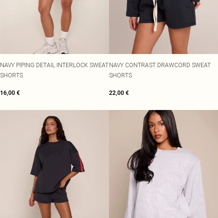
NAVY PIPING DETAIL INTERLOCK SWEAT
NAVY CONTRAST DRAWCORD SWEAT
SHORTS
SHORTS
16,00 €
22,00 €