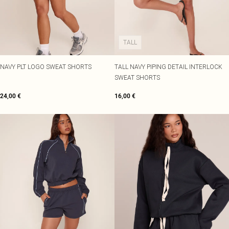
TALL
NAVY PLT LOGO SWEAT SHORTS
TALL NAVY PIPING DETAIL INTERLOCK
SWEAT SHORTS
24,00 €
16,00 €