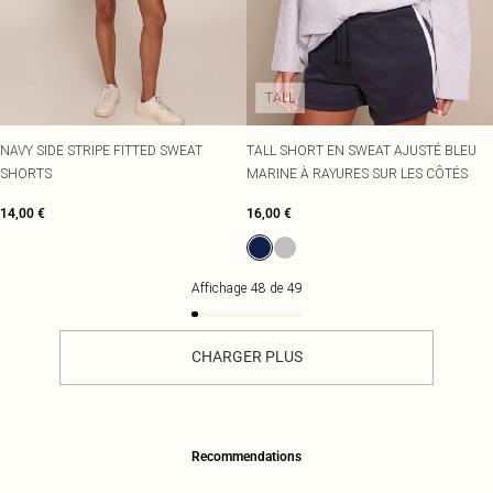
TALL
NAVY SIDE STRIPE FITTED SWEAT
TALL SHORT EN SWEAT AJUSTÉ BLEU
SHORTS
MARINE À RAYURES SUR LES CÔTÉS
14,00 €
16,00 €
Affichage
48
de
49
CHARGER PLUS
Recommendations