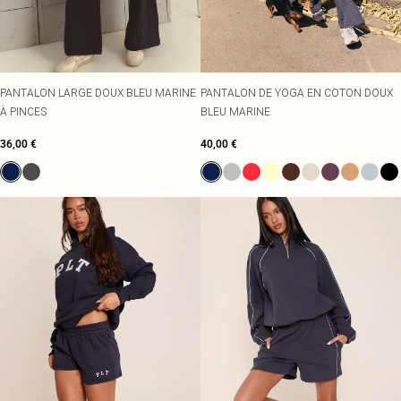
PANTALON LARGE DOUX BLEU MARINE
PANTALON DE YOGA EN COTON DOUX
À PINCES
BLEU MARINE
36,00 €
40,00 €