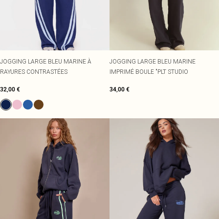
JOGGING LARGE BLEU MARINE À
JOGGING LARGE BLEU MARINE
RAYURES CONTRASTÉES
IMPRIMÉ BOULE "PLT STUDIO
32,00 €
34,00 €