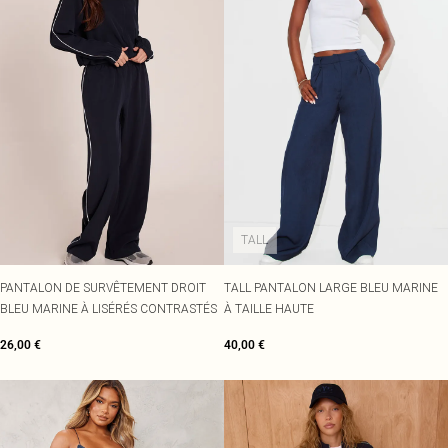
TALL
PANTALON DE SURVÊTEMENT DROIT
TALL PANTALON LARGE BLEU MARINE
BLEU MARINE À LISÉRÉS CONTRASTÉS
À TAILLE HAUTE
26,00 €
40,00 €