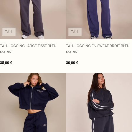
TALL
TALL
TALL JOGGING LARGE TISSÉ BLEU
TALL JOGGING EN SWEAT DROIT BLEU
MARINE
MARINE
35,00 €
30,00 €