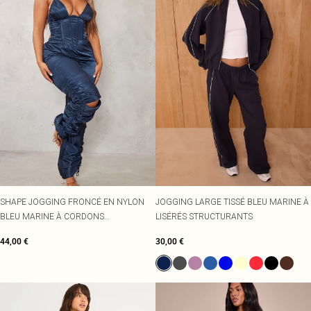
SHAPE JOGGING FRONCÉ EN NYLON
JOGGING LARGE TISSÉ BLEU MARINE À
BLEU MARINE À CORDONS
LISÉRÉS STRUCTURANTS
AJUSTABLES
44,00 €
30,00 €