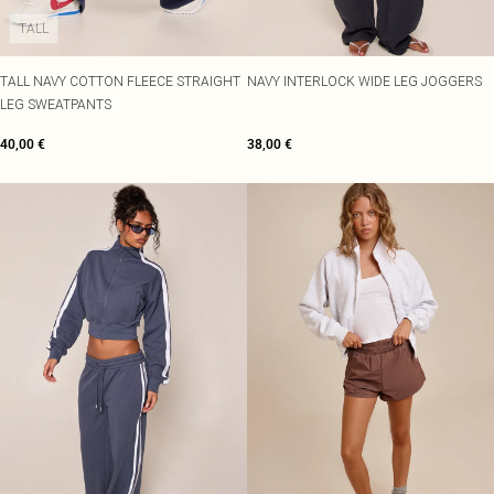
TALL
TALL NAVY COTTON FLEECE STRAIGHT
NAVY INTERLOCK WIDE LEG JOGGERS
LEG SWEATPANTS
40,00 €
38,00 €