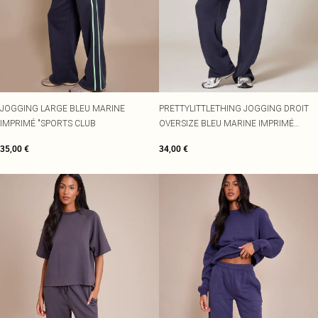
JOGGING LARGE BLEU MARINE
PRETTYLITTLETHING JOGGING DROIT
IMPRIMÉ "SPORTS CLUB
OVERSIZE BLEU MARINE IMPRIMÉ
BOULE
35,00 €
34,00 €