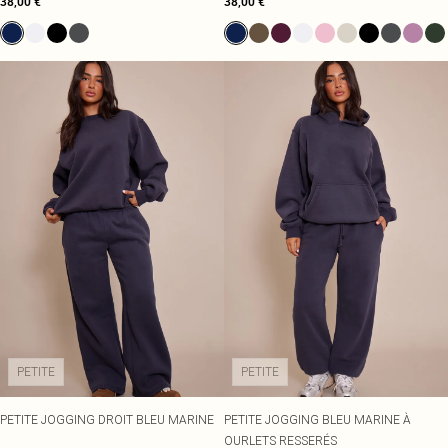
38,00 €
38,00 €
PETITE
PETITE
PETITE JOGGING DROIT BLEU MARINE
PETITE JOGGING BLEU MARINE À
OURLETS RESSERÉS