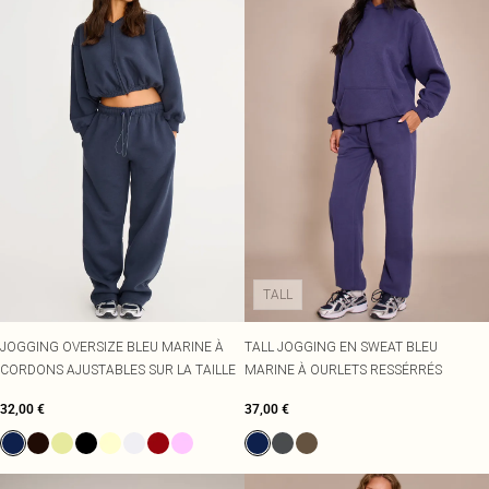
TALL
JOGGING OVERSIZE BLEU MARINE À
TALL JOGGING EN SWEAT BLEU
CORDONS AJUSTABLES SUR LA TAILLE
MARINE À OURLETS RESSÉRRÉS
32,00 €
37,00 €