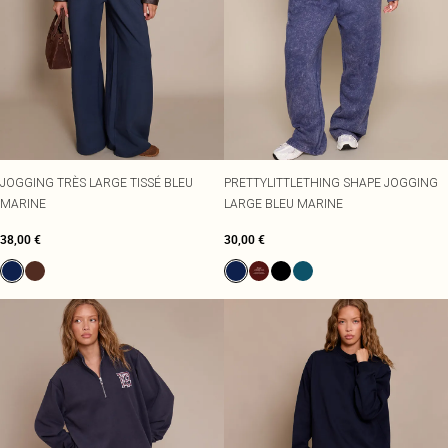
JOGGING TRÈS LARGE TISSÉ BLEU
PRETTYLITTLETHING SHAPE JOGGING
MARINE
LARGE BLEU MARINE
38,00 €
30,00 €