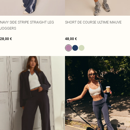
NAVY SIDE STRIPE STRAIGHT LEG
SHORT DE COURSE ULTIME MAUVE
JOGGERS
28,00 €
48,00 €