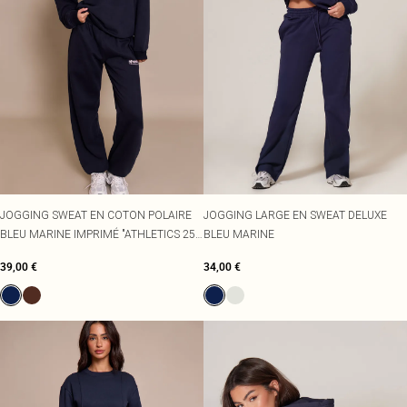
JOGGING SWEAT EN COTON POLAIRE
JOGGING LARGE EN SWEAT DELUXE
BLEU MARINE IMPRIMÉ "ATHLETICS 25"
BLEU MARINE
À OURLETS RESSERRÉS
39,00 €
34,00 €