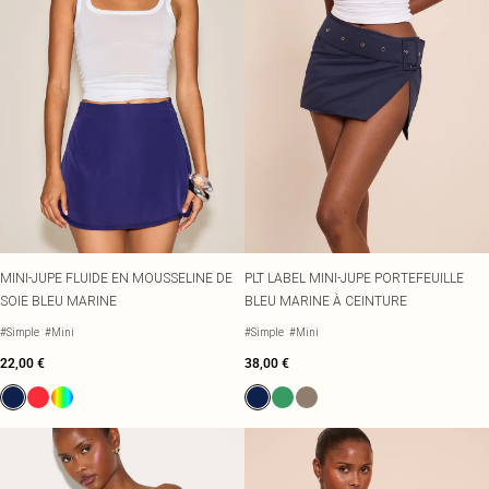
MINI-JUPE FLUIDE EN MOUSSELINE DE
PLT LABEL MINI-JUPE PORTEFEUILLE
SOIE BLEU MARINE
BLEU MARINE À CEINTURE
#Simple
#Mini
#Simple
#Mini
22,00 €
38,00 €