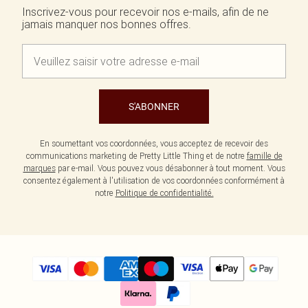
Inscrivez-vous pour recevoir nos e-mails, afin de ne
jamais manquer nos bonnes offres.
S'ABONNER
En soumettant vos coordonnées, vous acceptez de recevoir des
communications marketing de Pretty Little Thing et de notre
famille de
marques
par e-mail. Vous pouvez vous désabonner à tout moment. Vous
consentez également à l'utilisation de vos coordonnées conformément à
notre
Politique de confidentialité.