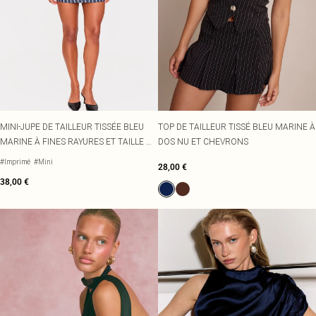
MINI-JUPE DE TAILLEUR TISSÉE BLEU
TOP DE TAILLEUR TISSÉ BLEU MARINE À
MARINE À FINES RAYURES ET TAILLE MI-
DOS NU ET CHEVRONS
HAUTE
#Imprimé
#Mini
28,00 €
38,00 €