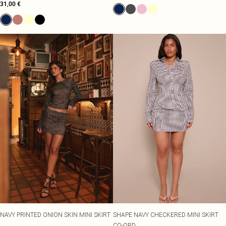
31,00 €
NAVY PRINTED ONION SKIN MINI SKIRT
SHAPE NAVY CHECKERED MINI SKIRT
CO-ORD