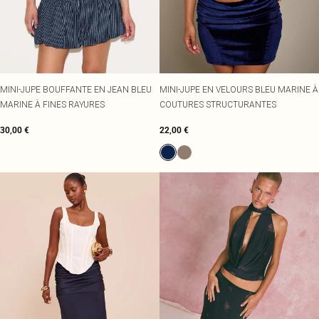
MINI-JUPE BOUFFANTE EN JEAN BLEU
MINI-JUPE EN VELOURS BLEU MARINE À
MARINE À FINES RAYURES
COUTURES STRUCTURANTES
30,00 €
22,00 €