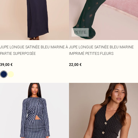
PETITE
JUPE LONGUE SATINÉE BLEU MARINE À
JUPE LONGUE SATINÉE BLEU MARINE
PARTIE SUPERPOSÉE
IMPRIMÉ PETITES FLEURS
39,00 €
22,00 €