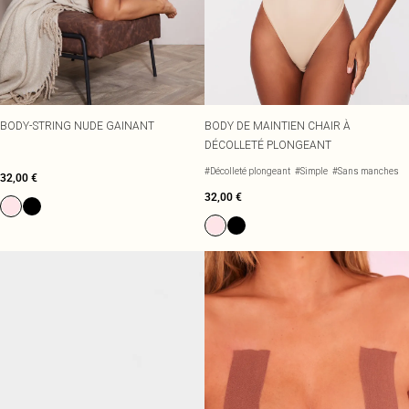
BODY-STRING NUDE GAINANT
BODY DE MAINTIEN CHAIR À
DÉCOLLETÉ PLONGEANT
#Décolleté plongeant
#Simple
#Sans manches
32,00 €
32,00 €