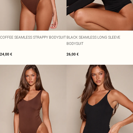
COFFEE SEAMLESS STRAPPY BODYSUIT
BLACK SEAMLESS LONG SLEEVE
BODYSUIT
24,00 €
26,00 €