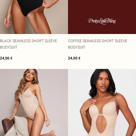
BLACK SEAMLESS SHORT SLEEVE
COFFEE SEAMLESS SHORT SLEEVE
BODYSUIT
BODYSUIT
24,00 €
24,00 €