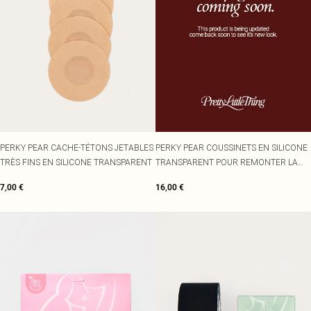
PERKY PEAR CACHE-TÉTONS JETABLES
PERKY PEAR COUSSINETS EN SILICONE
TRÈS FINS EN SILICONE TRANSPARENT
TRANSPARENT POUR REMONTER LA
POITRINE
7,00 €
16,00 €