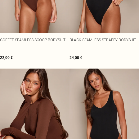
COFFEE SEAMLESS SCOOP BODYSUIT
BLACK SEAMLESS STRAPPY BODYSUIT
22,00 €
24,00 €