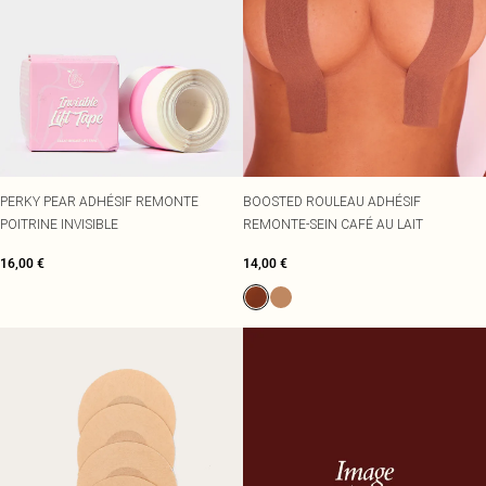
PERKY PEAR ADHÉSIF REMONTE
BOOSTED ROULEAU ADHÉSIF
POITRINE INVISIBLE
REMONTE-SEIN CAFÉ AU LAIT
16,00 €
14,00 €