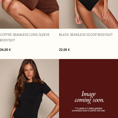
COFFEE SEAMLESS LONG SLEEVE
BLACK SEAMLESS SCOOP BODYSUIT
BODYSUIT
26,00 €
22,00 €