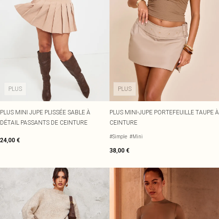
PLUS
PLUS
PLUS MINI JUPE PLISSÉE SABLE À
PLUS MINI-JUPE PORTEFEUILLE TAUPE À
DÉTAIL PASSANTS DE CEINTURE
CEINTURE
#Simple
#Mini
24,00 €
38,00 €