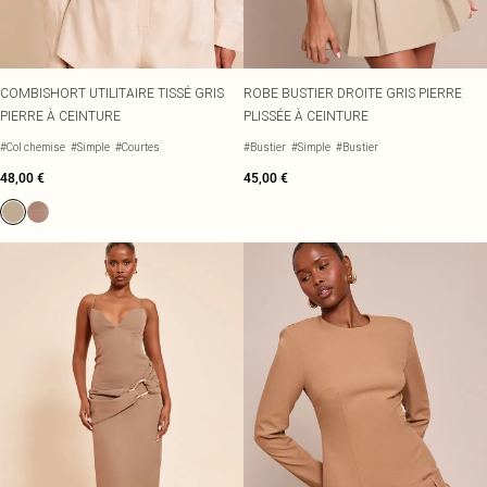
COMBISHORT UTILITAIRE TISSÉ GRIS
ROBE BUSTIER DROITE GRIS PIERRE
PIERRE À CEINTURE
PLISSÉE À CEINTURE
#Col chemise
#Simple
#Courtes
#Bustier
#Simple
#Bustier
48,00 €
45,00 €