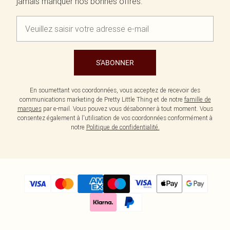
jamais manquer nos bonnes offres.
S'ABONNER
En soumettant vos coordonnées, vous acceptez de recevoir des
communications marketing de Pretty Little Thing et de notre
famille de
marques
par e-mail. Vous pouvez vous désabonner à tout moment. Vous
consentez également à l'utilisation de vos coordonnées conformément à
notre
Politique de confidentialité.