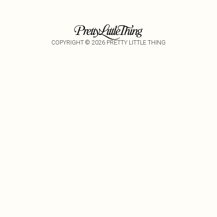
COPYRIGHT ©
2026
PRETTY LITTLE THING