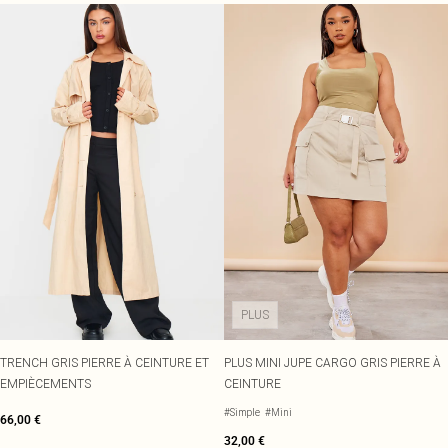
PLUS
TRENCH GRIS PIERRE À CEINTURE ET
PLUS MINI JUPE CARGO GRIS PIERRE À
EMPIÈCEMENTS
CEINTURE
#Simple
#Mini
66,00 €
32,00 €