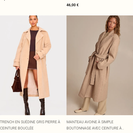
46,00 €
TRENCH EN SUÉDINE GRIS PIERRE À
MANTEAU AVOINE À SIMPLE
CEINTURE BOUCLÉE
BOUTONNAGE AVEC CEINTURE À