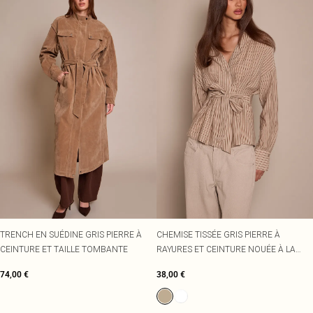
TRENCH EN SUÉDINE GRIS PIERRE À
CHEMISE TISSÉE GRIS PIERRE À
CEINTURE ET TAILLE TOMBANTE
RAYURES ET CEINTURE NOUÉE À LA
TAILLE
74,00 €
38,00 €