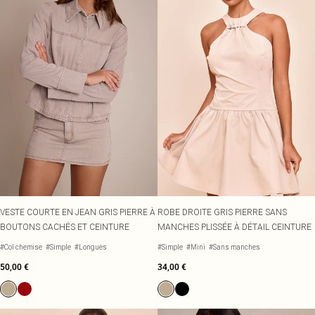
VESTE COURTE EN JEAN GRIS PIERRE À
ROBE DROITE GRIS PIERRE SANS
BOUTONS CACHÉS ET CEINTURE
MANCHES PLISSÉE À DÉTAIL CEINTURE
#Col chemise
#Simple
#Longues
#Simple
#Mini
#Sans manches
50,00 €
34,00 €