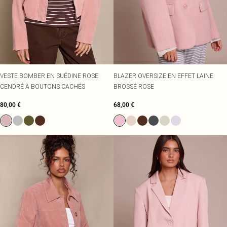
VESTE BOMBER EN SUÉDINE ROSE
BLAZER OVERSIZE EN EFFET LAINE
CENDRÉ À BOUTONS CACHÉS
BROSSÉ ROSE
80,00 €
68,00 €