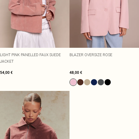
LIGHT PINK PANELLED FAUX SUEDE
BLAZER OVERSIZE ROSE
JACKET
54,00 €
48,00 €