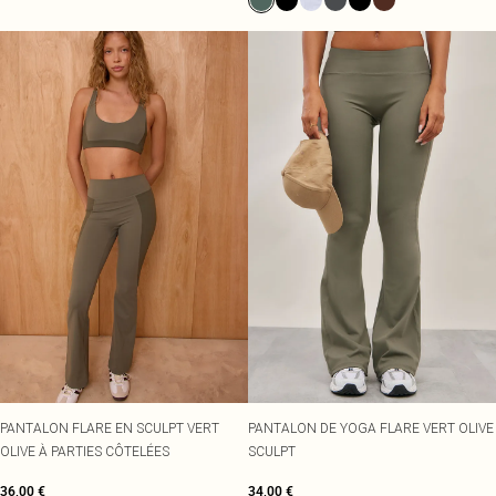
PANTALON FLARE EN SCULPT VERT
PANTALON DE YOGA FLARE VERT OLIVE
OLIVE À PARTIES CÔTELÉES
SCULPT
36,00 €
34,00 €