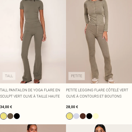
TALL
PETITE
TALL PANTALON DE YOGA FLARE EN
PETITE LEGGING FLARE CÔTELÉ VERT
SCULPT VERT OLIVE À TAILLE HAUTE
OLIVE À CONTOURS ET BOUTONS
34,00 €
28,00 €