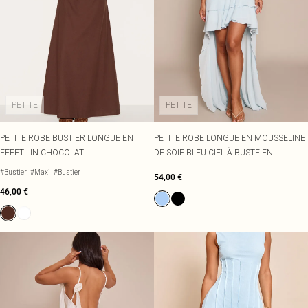
PETITE
PETITE
PETITE ROBE BUSTIER LONGUE EN
PETITE ROBE LONGUE EN MOUSSELINE
EFFET LIN CHOCOLAT
DE SOIE BLEU CIEL À BUSTE EN
DENTELLE
#Bustier
#Maxi
#Bustier
54,00 €
46,00 €