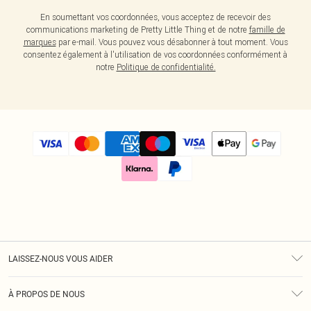
En soumettant vos coordonnées, vous acceptez de recevoir des
communications marketing de Pretty Little Thing et de notre
famille de
marques
par e-mail. Vous pouvez vous désabonner à tout moment. Vous
consentez également à l'utilisation de vos coordonnées conformément à
notre
Politique de confidentialité.
LAISSEZ-NOUS VOUS AIDER
Assistance
À PROPOS DE NOUS
Retours