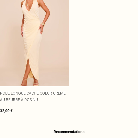
ROBE LONGUE CACHE-COEUR CRÈME
AU BEURRE À DOS NU
32,00 €
Recommendations