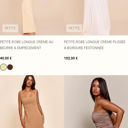
PETITE
PETITE
PETITE ROBE LONGUE CRÈME AU
PETITE ROBE LONGUE CRÈME PLISSÉE
BEURRE À EMPIÈCEMENT
À BORDURE FESTONNÉE
40,00 €
102,00 €