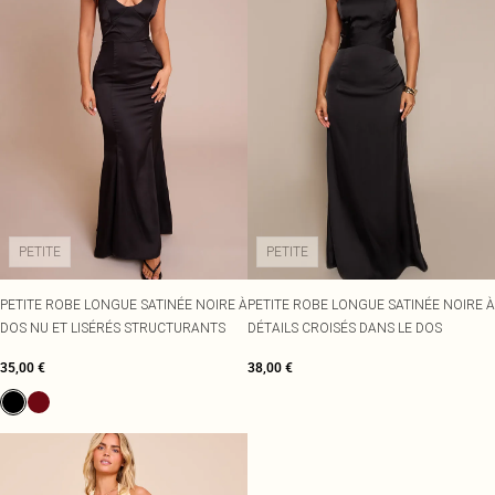
PETITE
PETITE
PETITE ROBE LONGUE SATINÉE NOIRE À
PETITE ROBE LONGUE SATINÉE NOIRE À
DOS NU ET LISÉRÉS STRUCTURANTS
DÉTAILS CROISÉS DANS LE DOS
35,00 €
38,00 €