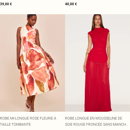
39,00 €
40,00 €
ROBE MI-LONGUE ROSE FLEURIE À
ROBE LONGUE EN MOUSSELINE DE
TAILLE TOMBANTE
SOIE ROUGE FRONCÉE SANS MANCHES