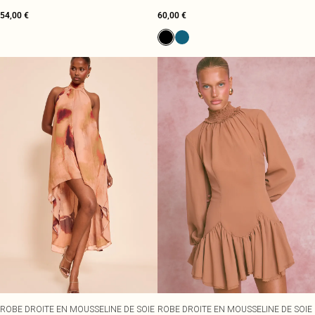
54,00 €
60,00 €
ROBE DROITE EN MOUSSELINE DE SOIE
ROBE DROITE EN MOUSSELINE DE SOIE