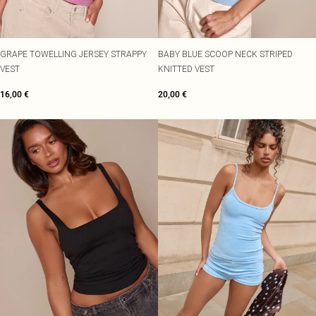
GRAPE TOWELLING JERSEY STRAPPY
BABY BLUE SCOOP NECK STRIPED
VEST
KNITTED VEST
16,00 €
20,00 €