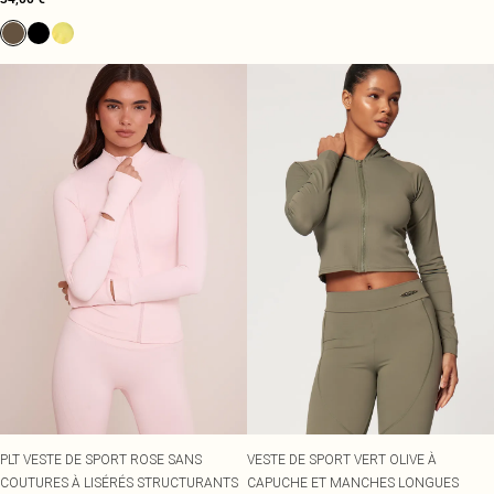
PLT VESTE DE SPORT ROSE SANS
VESTE DE SPORT VERT OLIVE À
COUTURES À LISÉRÉS STRUCTURANTS
CAPUCHE ET MANCHES LONGUES