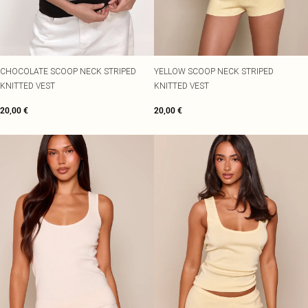
CHOCOLATE SCOOP NECK STRIPED
YELLOW SCOOP NECK STRIPED
KNITTED VEST
KNITTED VEST
20,00 €
20,00 €