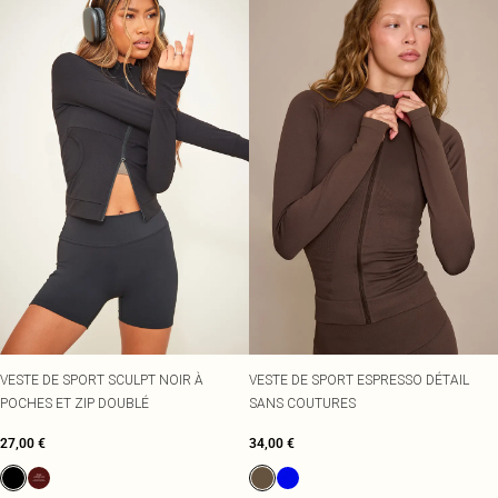
VESTE DE SPORT SCULPT NOIR À
VESTE DE SPORT ESPRESSO DÉTAIL
POCHES ET ZIP DOUBLÉ
SANS COUTURES
27,00 €
34,00 €