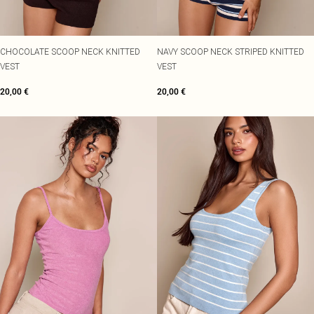
CHOCOLATE SCOOP NECK KNITTED
NAVY SCOOP NECK STRIPED KNITTED
VEST
VEST
20,00 €
20,00 €