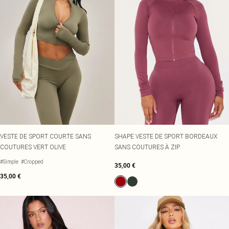
VESTE DE SPORT COURTE SANS
SHAPE VESTE DE SPORT BORDEAUX
COUTURES VERT OLIVE
SANS COUTURES À ZIP
#Simple
#Cropped
35,00 €
35,00 €