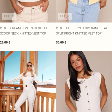
PETITE
PETITE
PETITE CREAM CONTRAST STRIPE
PETITE BUTTER YELLOW TRIM DETAIL
SCOOP NECK KNITTED VEST TOP
SPLIT FRONT KNITTED VEST TOP
26,00 €
30,00 €