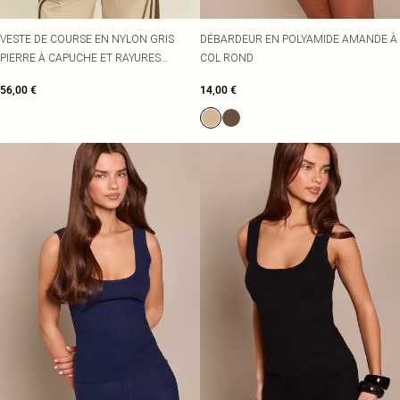
VESTE DE COURSE EN NYLON GRIS
DÉBARDEUR EN POLYAMIDE AMANDE À
PIERRE À CAPUCHE ET RAYURES
COL ROND
CONTRASTANTES
56,00 €
14,00 €