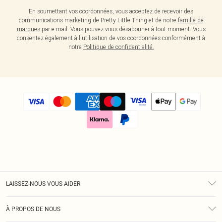
En soumettant vos coordonnées, vous acceptez de recevoir des
communications marketing de Pretty Little Thing et de notre
famille de
marques
par e-mail. Vous pouvez vous désabonner à tout moment. Vous
consentez également à l'utilisation de vos coordonnées conformément à
notre
Politique de confidentialité.
LAISSEZ-NOUS VOUS AIDER
Assistance
À PROPOS DE NOUS
Retours