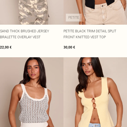
PETITE
SAND THICK BRUSHED JERSEY
PETITE BLACK TRIM DETAIL SPLIT
BRALETTE OVERLAY VEST
FRONT KNITTED VEST TOP
22,00 €
30,00 €