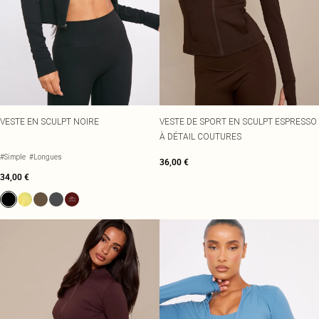
VESTE EN SCULPT NOIRE
VESTE DE SPORT EN SCULPT ESPRESSO
À DÉTAIL COUTURES
#Simple
#Longues
36,00 €
34,00 €