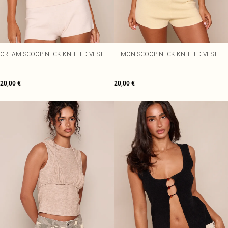
CREAM SCOOP NECK KNITTED VEST
LEMON SCOOP NECK KNITTED VEST
20,00 €
20,00 €