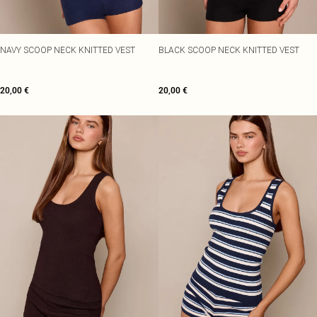
NAVY SCOOP NECK KNITTED VEST
BLACK SCOOP NECK KNITTED VEST
20,00 €
20,00 €