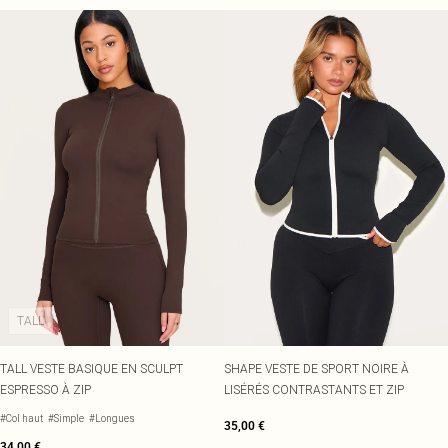
TALL
TALL VESTE BASIQUE EN SCULPT
SHAPE VESTE DE SPORT NOIRE À
ESPRESSO À ZIP
LISÉRÉS CONTRASTANTS ET ZIP
#Col haut
#Simple
#Longues
35,00 €
34,00 €