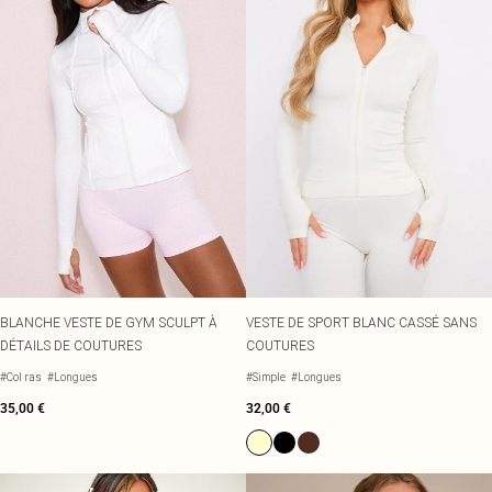
BLANCHE VESTE DE GYM SCULPT À
VESTE DE SPORT BLANC CASSÉ SANS
DÉTAILS DE COUTURES
COUTURES
#Col ras
#Longues
#Simple
#Longues
35,00 €
32,00 €