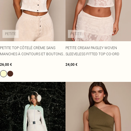
PETITE
PETITE
PETITE TOP CÔTELÉ CRÈME SANS
PETITE CREAM PAISLEY WOVEN
MANCHES À CONTOURS ET BOUTONS-
SLEEVELESS FITTED TOP CO-ORD
PRESSION DEVANT
26,00 €
24,00 €