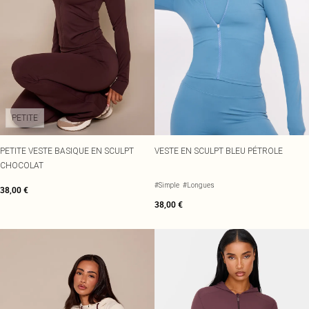
PETITE
PETITE VESTE BASIQUE EN SCULPT
VESTE EN SCULPT BLEU PÉTROLE
CHOCOLAT
#Simple
#Longues
38,00 €
38,00 €