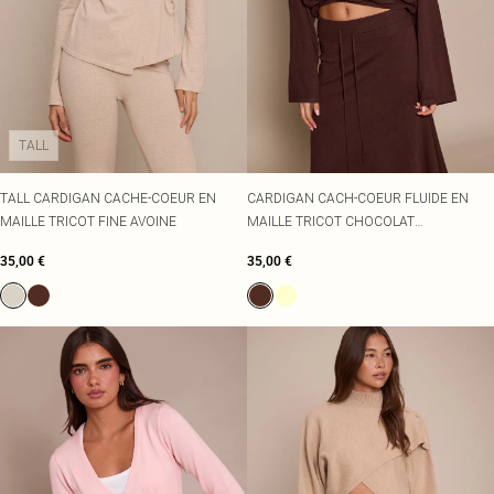
TALL
TALL CARDIGAN CACHE-COEUR EN
CARDIGAN CACH-COEUR FLUIDE EN
MAILLE TRICOT FINE AVOINE
MAILLE TRICOT CHOCOLAT
TRANSPARENTE
35,00 €
35,00 €