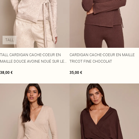
TALL
TALL CARDIGAN CACHE-COEUR EN
CARDIGAN CACHE-COEUR EN MAILLE
MAILLE DOUCE AVOINE NOUÉ SUR LE
TRICOT FINE CHOCOLAT
CÔTÉ
38,00 €
35,00 €