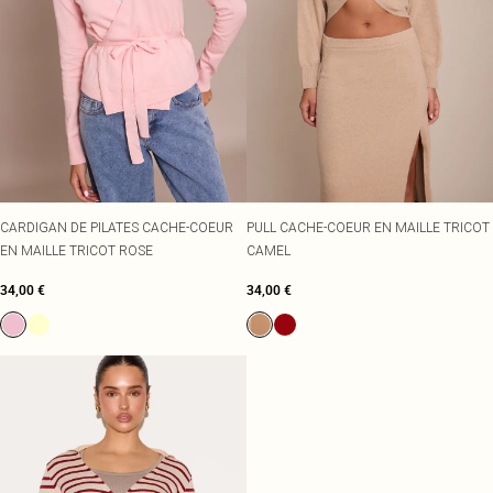
CARDIGAN DE PILATES CACHE-COEUR
PULL CACHE-COEUR EN MAILLE TRICOT
EN MAILLE TRICOT ROSE
CAMEL
34,00 €
34,00 €