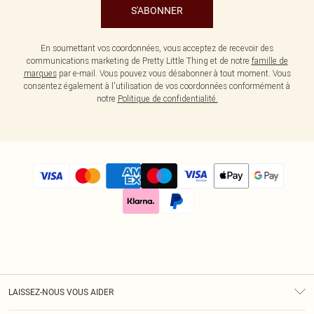
S'ABONNER
En soumettant vos coordonnées, vous acceptez de recevoir des
communications marketing de Pretty Little Thing et de notre
famille de
marques
par e-mail. Vous pouvez vous désabonner à tout moment. Vous
consentez également à l'utilisation de vos coordonnées conformément à
notre
Politique de confidentialité.
LAISSEZ-NOUS VOUS AIDER