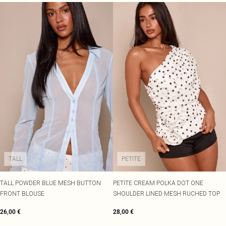
TALL
PETITE
TALL POWDER BLUE MESH BUTTON
PETITE CREAM POLKA DOT ONE
FRONT BLOUSE
SHOULDER LINED MESH RUCHED TOP
26,00 €
28,00 €