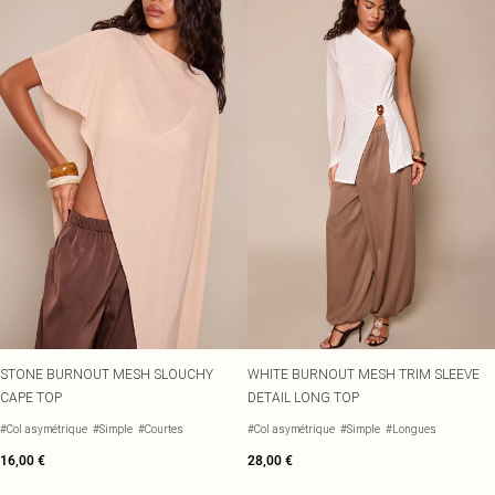
STONE BURNOUT MESH SLOUCHY
WHITE BURNOUT MESH TRIM SLEEVE
CAPE TOP
DETAIL LONG TOP
#Col asymétrique
#Simple
#Courtes
#Col asymétrique
#Simple
#Longues
16,00 €
28,00 €