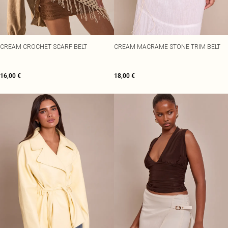
CREAM CROCHET SCARF BELT
CREAM MACRAME STONE TRIM BELT
16,00 €
18,00 €