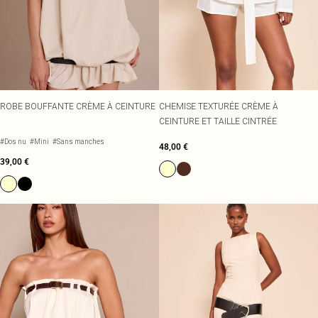
ROBE BOUFFANTE CRÈME À CEINTURE
CHEMISE TEXTURÉE CRÈME À
CEINTURE ET TAILLE CINTRÉE
#Dos nu
#Mini
#Sans manches
48,00 €
39,00 €