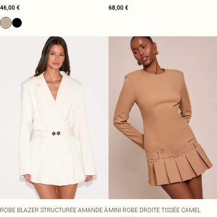
46,00 €
68,00 €
ROBE BLAZER STRUCTURÉE AMANDE À
MINI ROBE DROITE TISSÉE CAMEL