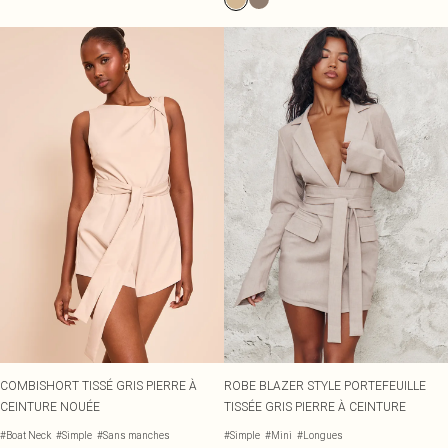
COMBISHORT TISSÉ GRIS PIERRE À
ROBE BLAZER STYLE PORTEFEUILLE
CEINTURE NOUÉE
TISSÉE GRIS PIERRE À CEINTURE
#Boat Neck
#Simple
#Sans manches
#Simple
#Mini
#Longues