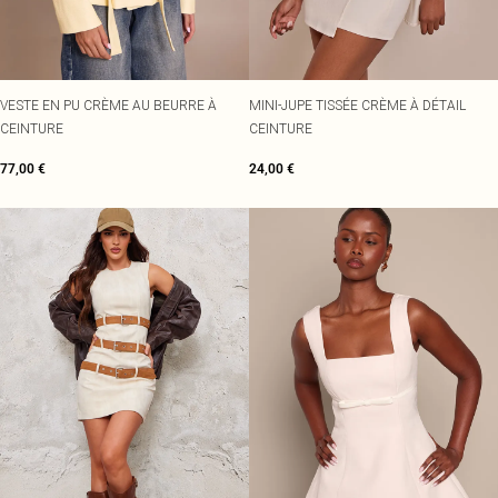
VESTE EN PU CRÈME AU BEURRE À
MINI-JUPE TISSÉE CRÈME À DÉTAIL
CEINTURE
CEINTURE
77,00 €
24,00 €