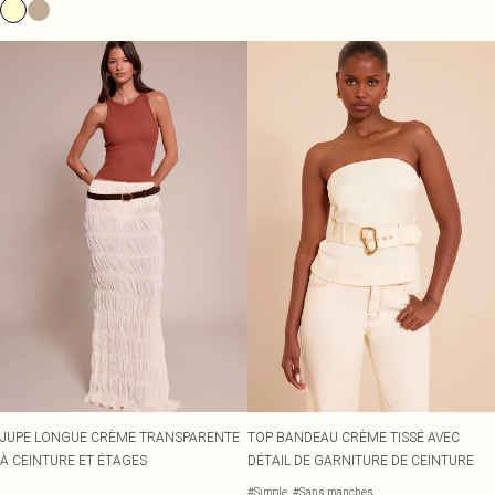
JUPE LONGUE CRÈME TRANSPARENTE
TOP BANDEAU CRÈME TISSÉ AVEC
À CEINTURE ET ÉTAGES
DÉTAIL DE GARNITURE DE CEINTURE
#Simple
#Sans manches