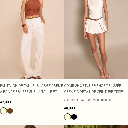
PANTALON DE TAILLEUR LARGE CRÈME
COMBISHORT JUPE-SHORT PLISSÉE
À BANDE ÉPAISSE SUR LA TAILLE ET
CRÈME À DÉTAIL DE CEINTURE TISSÉ
CEINTURE
#Dos ouvert
#Simple
#Sans manches
42,00 €
48,00 €