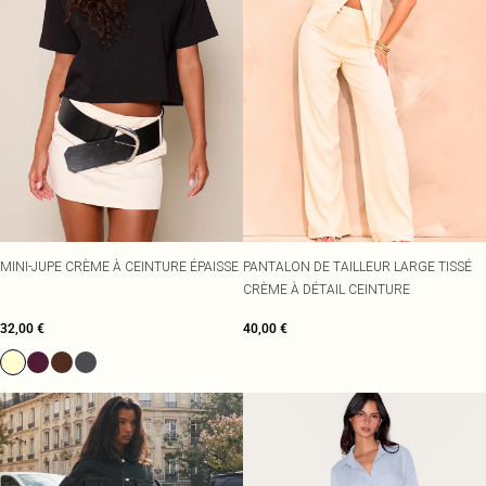
MINI-JUPE CRÈME À CEINTURE ÉPAISSE
PANTALON DE TAILLEUR LARGE TISSÉ
CRÈME À DÉTAIL CEINTURE
32,00 €
40,00 €