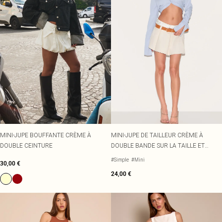
MINI-JUPE BOUFFANTE CRÈME À
MINI-JUPE DE TAILLEUR CRÈME À
DOUBLE CEINTURE
DOUBLE BANDE SUR LA TAILLE ET
CEINTURE
#Simple
#Mini
30,00 €
24,00 €