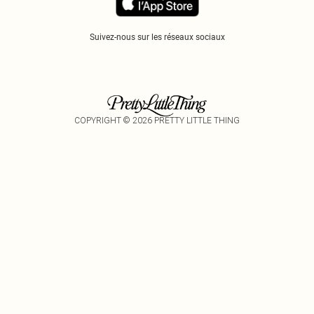
Suivez-nous sur les réseaux sociaux
COPYRIGHT ©
2026
PRETTY LITTLE THING