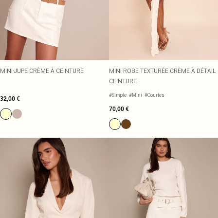
MINI-JUPE CRÈME À CEINTURE
MINI ROBE TEXTURÉE CRÈME À DÉTAIL
CEINTURE
#Simple
#Mini
#Courtes
32,00 €
70,00 €