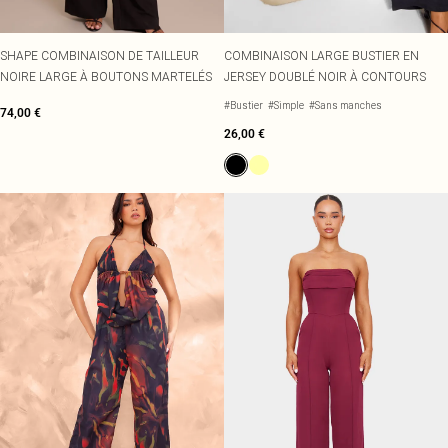
SHAPE COMBINAISON DE TAILLEUR
COMBINAISON LARGE BUSTIER EN
NOIRE LARGE À BOUTONS MARTELÉS
JERSEY DOUBLÉ NOIR À CONTOURS
#Bustier
#Simple
#Sans manches
74,00 €
26,00 €