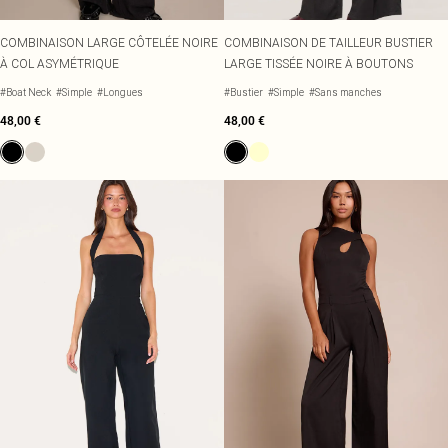
COMBINAISON LARGE CÔTELÉE NOIRE
COMBINAISON DE TAILLEUR BUSTIER
À COL ASYMÉTRIQUE
LARGE TISSÉE NOIRE À BOUTONS
#Boat Neck
#Simple
#Longues
#Bustier
#Simple
#Sans manches
48,00 €
48,00 €