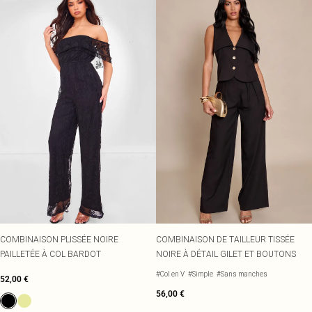
COMBINAISON PLISSÉE NOIRE
COMBINAISON DE TAILLEUR TISSÉE
PAILLETÉE À COL BARDOT
NOIRE À DÉTAIL GILET ET BOUTONS
#Col en V
#Simple
#Sans manches
52,00 €
56,00 €