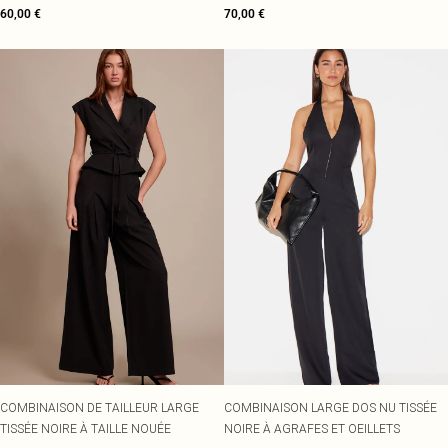
60,00 €
70,00 €
COMBINAISON DE TAILLEUR LARGE
COMBINAISON LARGE DOS NU TISSÉE
TISSÉE NOIRE À TAILLE NOUÉE
NOIRE À AGRAFES ET OEILLETS