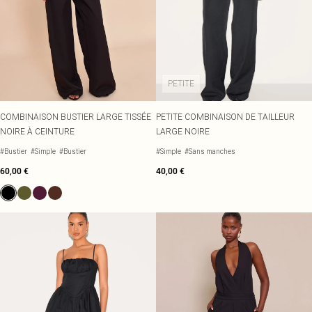
PETITE
COMBINAISON BUSTIER LARGE TISSÉE
PETITE COMBINAISON DE TAILLEUR
NOIRE À CEINTURE
LARGE NOIRE
#Bustier
#Simple
#Bustier
#Simple
#Sans manches
60,00 €
40,00 €