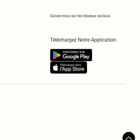
Suivez-nous sur les réseaux sociaux
Téléchargez Notre Application