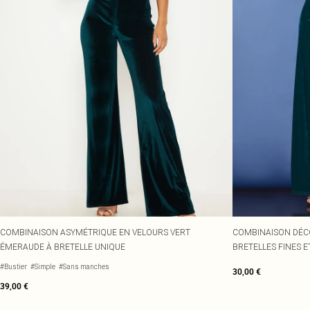
COMBINAISON ASYMÉTRIQUE EN VELOURS VERT
COMBINAISON DÉC
ÉMERAUDE À BRETELLE UNIQUE
BRETELLES FINES 
#Bustier
#Simple
#Sans manches
30,00 €
39,00 €