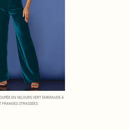
OUPÉE EN VELOURS VERT ÉMERAUDE À
ET FRANGES STRASSÉES