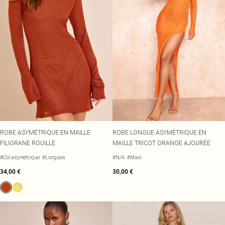
ROBE ASYMÉTRIQUE EN MAILLE
ROBE LONGUE ASYMÉTRIQUE EN
FILIGRANE ROUILLE
MAILLE TRICOT ORANGE AJOURÉE
#Col asymétrique
#Longues
#N/A
#Maxi
34,00 €
30,00 €