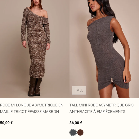
TALL
ROBE MI-LONGUE ASYMÉTRIQUE EN
TALL MINI ROBE ASYMÉTRIQUE GRIS
MAILLE TRICOT ÉPAISSE MARRON
ANTHRACITE À EMPIÈCEMENTS
50,00 €
36,00 €