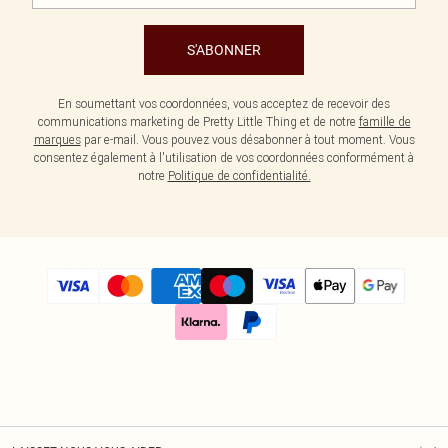
S'ABONNER
En soumettant vos coordonnées, vous acceptez de recevoir des
communications marketing de Pretty Little Thing et de notre
famille de
marques
par e-mail. Vous pouvez vous désabonner à tout moment. Vous
consentez également à l'utilisation de vos coordonnées conformément à
notre
Politique de confidentialité.