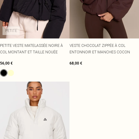
PETITE
PETITE VESTE MATELASSÉE NOIRE À
VESTE CHOCOLAT ZIPPÉE À COL
COL MONTANT ET TAILLE NOUÉE
ENTONNOIR ET MANCHES COCON
56,00 €
68,00 €