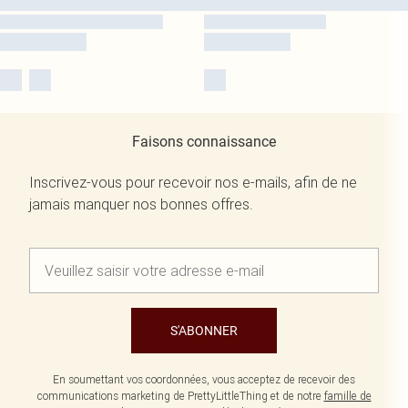
Faisons connaissance
Inscrivez-vous pour recevoir nos e-mails, afin de ne
jamais manquer nos bonnes offres.
S'ABONNER
En soumettant vos coordonnées, vous acceptez de recevoir des
communications marketing de PrettyLittleThing et de notre
famille de