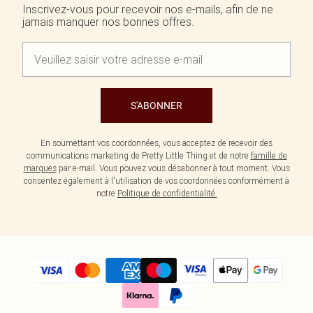
Inscrivez-vous pour recevoir nos e-mails, afin de ne
jamais manquer nos bonnes offres.
S'ABONNER
En soumettant vos coordonnées, vous acceptez de recevoir des
communications marketing de Pretty Little Thing et de notre
famille de
marques
par e-mail. Vous pouvez vous désabonner à tout moment. Vous
consentez également à l'utilisation de vos coordonnées conformément à
notre
Politique de confidentialité.