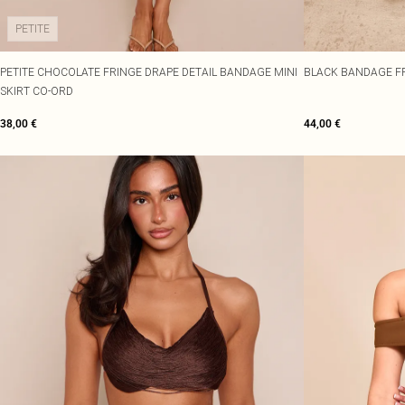
PETITE
PETITE CHOCOLATE FRINGE DRAPE DETAIL BANDAGE MINI
BLACK BANDAGE FR
SKIRT CO-ORD
38,00 €
44,00 €