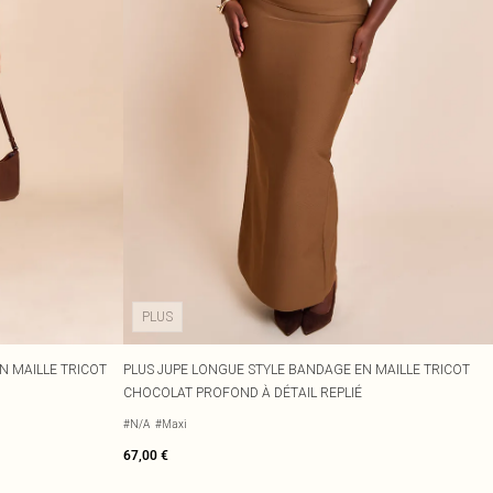
PLUS
N MAILLE TRICOT
PLUS JUPE LONGUE STYLE BANDAGE EN MAILLE TRICOT
CHOCOLAT PROFOND À DÉTAIL REPLIÉ
#N/A
#Maxi
67,00 €