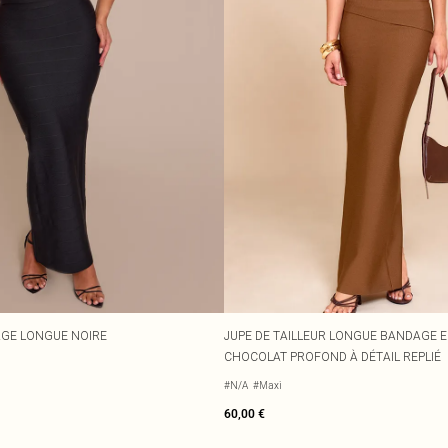
AGE LONGUE NOIRE
JUPE DE TAILLEUR LONGUE BANDAGE E
CHOCOLAT PROFOND À DÉTAIL REPLIÉ
#N/A
#Maxi
60,00 €