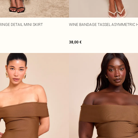
INGE DETAIL MINI SKIRT
WINE BANDAGE TASSEL ASYMMETRIC H
38,00 €