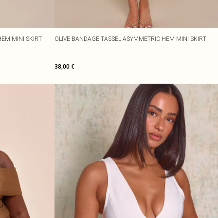
EM MINI SKIRT
OLIVE BANDAGE TASSEL ASYMMETRIC HEM MINI SKIRT
38,00 €