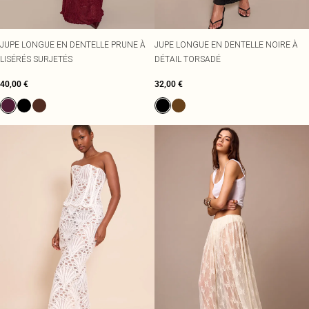
JUPE LONGUE EN DENTELLE PRUNE À
JUPE LONGUE EN DENTELLE NOIRE À
LISÉRÉS SURJETÉS
DÉTAIL TORSADÉ
40,00 €
32,00 €