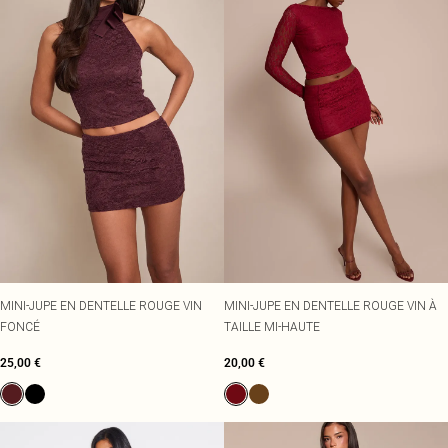
MINI-JUPE EN DENTELLE ROUGE VIN
MINI-JUPE EN DENTELLE ROUGE VIN À
FONCÉ
TAILLE MI-HAUTE
25,00 €
20,00 €