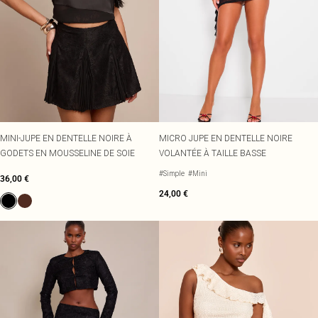
MINI-JUPE EN DENTELLE NOIRE À
MICRO JUPE EN DENTELLE NOIRE
GODETS EN MOUSSELINE DE SOIE
VOLANTÉE À TAILLE BASSE
#Simple
#Mini
36,00 €
24,00 €