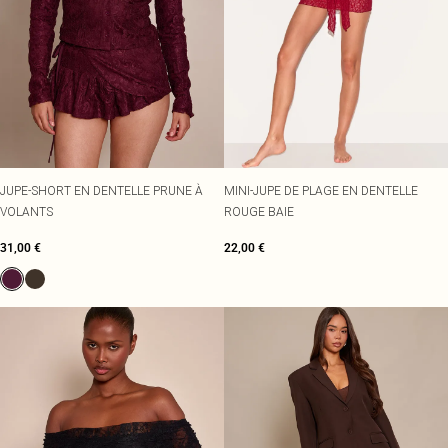
JUPE-SHORT EN DENTELLE PRUNE À
MINI-JUPE DE PLAGE EN DENTELLE
VOLANTS
ROUGE BAIE
31,00 €
22,00 €