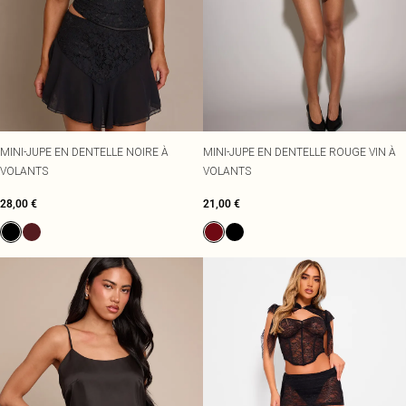
MINI-JUPE EN DENTELLE NOIRE À
MINI-JUPE EN DENTELLE ROUGE VIN À
VOLANTS
VOLANTS
28,00 €
21,00 €