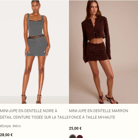
MINI-JUPE EN DENTELLE NOIRE À
MINI-JUPE EN DENTELLE MARRON
DÉTAIL CEINTURE TISSÉE SUR LA TAILLE
FONCÉ À TAILLE MI-HAUTE
#Simple
#Mini
25,00 €
28,00 €