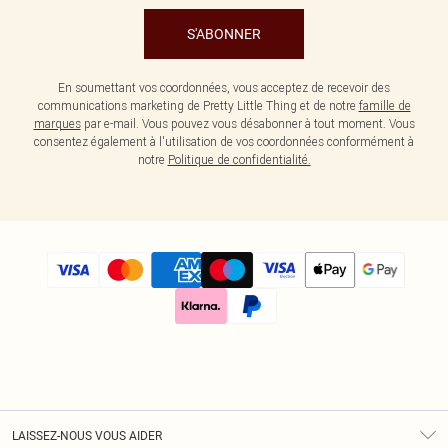
S'ABONNER
En soumettant vos coordonnées, vous acceptez de recevoir des
communications marketing de Pretty Little Thing et de notre
famille de
marques
par e-mail. Vous pouvez vous désabonner à tout moment. Vous
consentez également à l'utilisation de vos coordonnées conformément à
notre
Politique de confidentialité.
LAISSEZ-NOUS VOUS AIDER