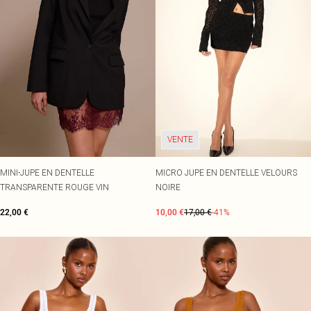
VENTE
MINI-JUPE EN DENTELLE
MICRO JUPE EN DENTELLE VELOURS
TRANSPARENTE ROUGE VIN
NOIRE
22,00 €
10,00 €
17,00 €
-41%