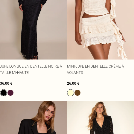
JUPE LONGUE EN DENTELLE NOIRE À
MINI-JUPE EN DENTELLE CRÈME À
TAILLE MI-HAUTE
VOLANTS
36,00 €
26,00 €