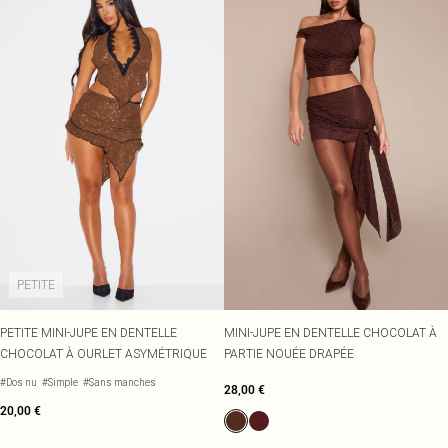
PETITE
PETITE MINI-JUPE EN DENTELLE
MINI-JUPE EN DENTELLE CHOCOLAT À
CHOCOLAT À OURLET ASYMÉTRIQUE
PARTIE NOUÉE DRAPÉE
#Dos nu
#Simple
#Sans manches
28,00 €
20,00 €