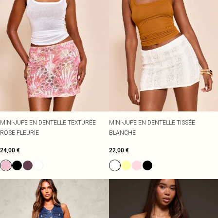
MINI-JUPE EN DENTELLE TEXTURÉE
MINI-JUPE EN DENTELLE TISSÉE
ROSE FLEURIE
BLANCHE
24,00 €
22,00 €