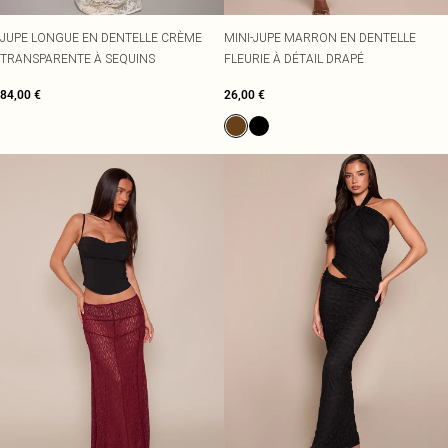
JUPE LONGUE EN DENTELLE CRÈME
MINI-JUPE MARRON EN DENTELLE
TRANSPARENTE À SEQUINS
FLEURIE À DÉTAIL DRAPÉ
84,00 €
26,00 €