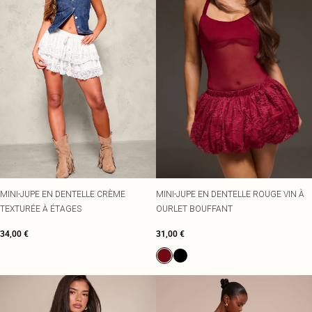
MINI-JUPE EN DENTELLE CRÈME
MINI-JUPE EN DENTELLE ROUGE VIN À
TEXTURÉE À ÉTAGES
OURLET BOUFFANT
34,00 €
31,00 €