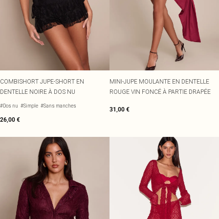
COMBISHORT JUPE-SHORT EN
MINI-JUPE MOULANTE EN DENTELLE
DENTELLE NOIRE À DOS NU
ROUGE VIN FONCÉ À PARTIE DRAPÉE
#Dos nu
#Simple
#Sans manches
31,00 €
26,00 €