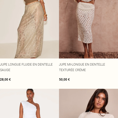
JUPE LONGUE FLUIDE EN DENTELLE
JUPE MI-LONGUE EN DENTELLE
SAUGE
TEXTURÉE CRÈME
28,00 €
50,00 €