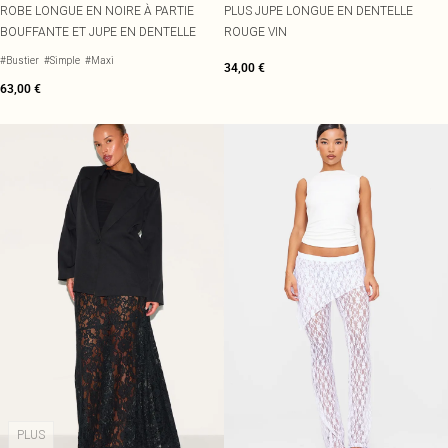
ROBE LONGUE EN NOIRE À PARTIE
PLUS JUPE LONGUE EN DENTELLE
BOUFFANTE ET JUPE EN DENTELLE
ROUGE VIN
#Bustier
#Simple
#Maxi
34,00 €
63,00 €
PLUS