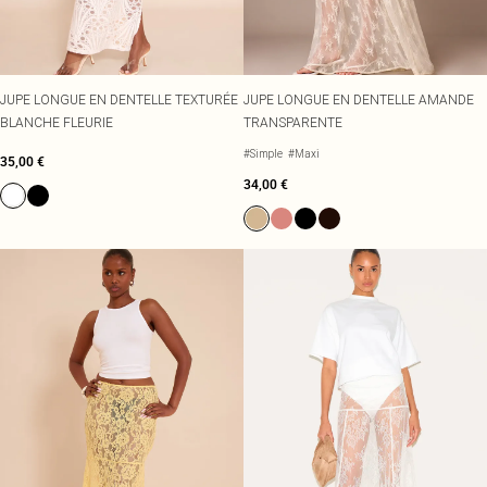
JUPE LONGUE EN DENTELLE TEXTURÉE
JUPE LONGUE EN DENTELLE AMANDE
BLANCHE FLEURIE
TRANSPARENTE
#Simple
#Maxi
35,00 €
34,00 €