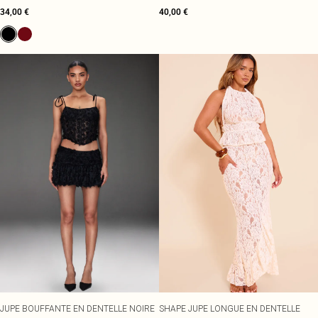
34,00 €
40,00 €
JUPE BOUFFANTE EN DENTELLE NOIRE
SHAPE JUPE LONGUE EN DENTELLE