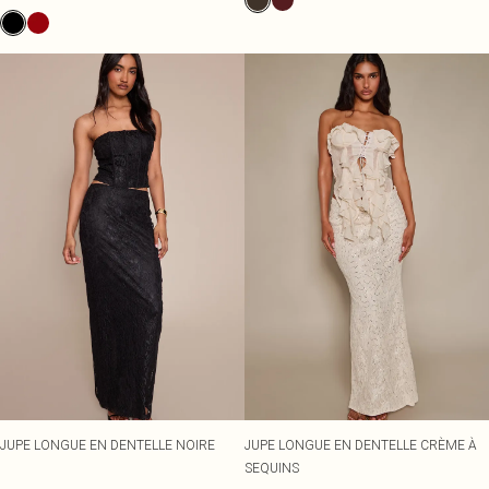
JUPE LONGUE EN DENTELLE NOIRE
JUPE LONGUE EN DENTELLE CRÈME À
SEQUINS