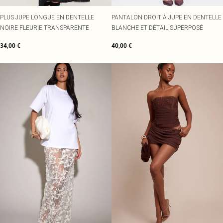
PLUS JUPE LONGUE EN DENTELLE
PANTALON DROIT À JUPE EN DENTELLE
NOIRE FLEURIE TRANSPARENTE
BLANCHE ET DÉTAIL SUPERPOSÉ
34,00 €
40,00 €