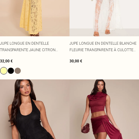
JUPE LONGUE EN DENTELLE
JUPE LONGUE EN DENTELLE BLANCHE
TRANSPARENTE JAUNE CITRON
FLEURIE TRANSPARENTE À CULOTTE
FLEURIE
INTÉGRÉE
32,00 €
30,00 €