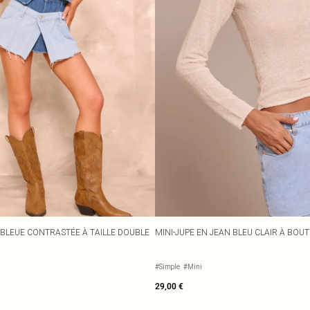
 BLEUE CONTRASTÉE À TAILLE DOUBLE
MINI-JUPE EN JEAN BLEU CLAIR À BOU
#Simple
#Mini
29,00 €