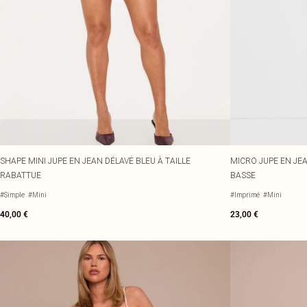
SHAPE MINI JUPE EN JEAN DÉLAVÉ BLEU À TAILLE
MICRO JUPE EN JEA
RABATTUE
BASSE
#Simple
#Mini
#Imprimé
#Mini
40,00 €
23,00 €