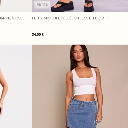
PETITE
ARINE À FINES
PETITE MINI JUPE PLISSÉE EN JEAN BLEU CLAIR
34,00 €