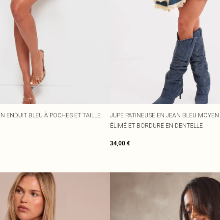
N ENDUIT BLEU À POCHES ET TAILLE
JUPE PATINEUSE EN JEAN BLEU MOYEN
ÉLIMÉ ET BORDURE EN DENTELLE
34,00 €