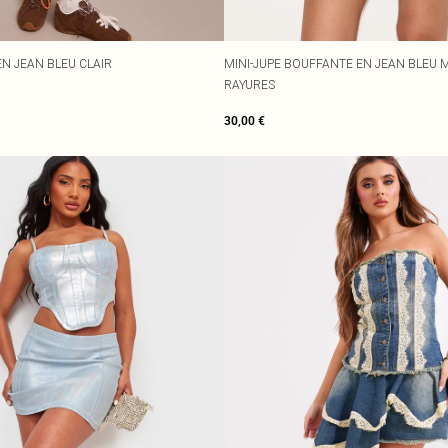
EN JEAN BLEU CLAIR
MINI-JUPE BOUFFANTE EN JEAN BLEU M
RAYURES
30,00 €