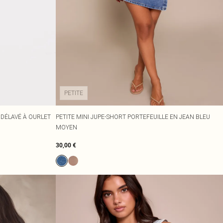
PETITE
 DÉLAVÉ À OURLET
PETITE MINI JUPE-SHORT PORTEFEUILLE EN JEAN BLEU
MOYEN
30,00 €