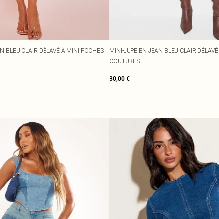
AN BLEU CLAIR DÉLAVÉ À MINI POCHES
MINI-JUPE EN JEAN BLEU CLAIR DÉLAVÉ
COUTURES
30,00 €