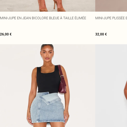
MINI-JUPE EN JEAN BICOLORE BLEUE À TAILLE ÉLIMÉE
MINI-JUPE PLISSÉE 
26,00 €
32,00 €