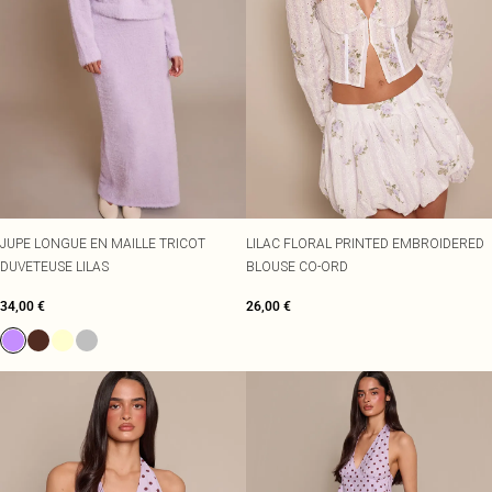
JUPE LONGUE EN MAILLE TRICOT
LILAC FLORAL PRINTED EMBROIDERED
DUVETEUSE LILAS
BLOUSE CO-ORD
34,00 €
26,00 €