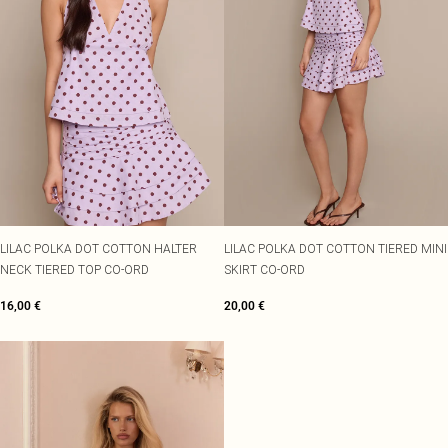
LILAC POLKA DOT COTTON HALTER
LILAC POLKA DOT COTTON TIERED MINI
NECK TIERED TOP CO-ORD
SKIRT CO-ORD
16,00 €
20,00 €