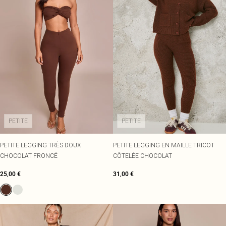
PETITE
PETITE
PETITE LEGGING TRÈS DOUX
PETITE LEGGING EN MAILLE TRICOT
CHOCOLAT FRONCÉ
CÔTELÉE CHOCOLAT
25,00 €
31,00 €