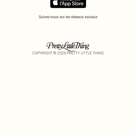
Suivez-nous sur les réseaux sociaux
COPYRIGHT ©
2026
PRETTY LITTLE THING