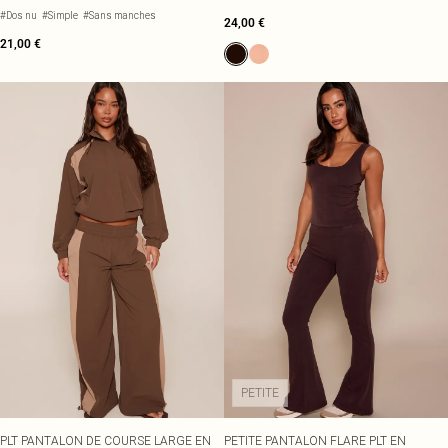
#Dos nu
#Simple
#Sans manches
24,00 €
21,00 €
PETITE
PLT PANTALON DE COURSE LARGE EN
PETITE PANTALON FLARE PLT EN