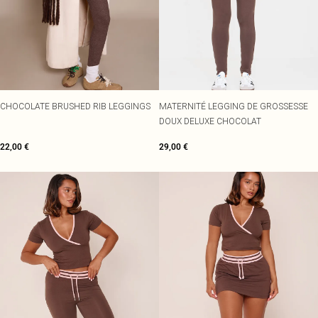
CHOCOLATE BRUSHED RIB LEGGINGS
MATERNITÉ LEGGING DE GROSSESSE
DOUX DELUXE CHOCOLAT
22,00 €
29,00 €