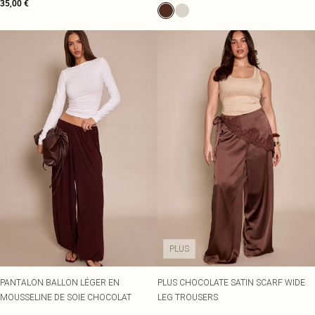
35,00 €
PLUS
PANTALON BALLON LÉGER EN
PLUS CHOCOLATE SATIN SCARF WIDE
MOUSSELINE DE SOIE CHOCOLAT
LEG TROUSERS