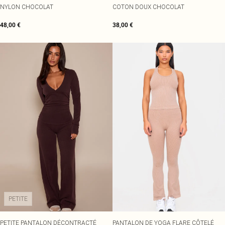
NYLON CHOCOLAT
COTON DOUX CHOCOLAT
48,00 €
38,00 €
PETITE
PETITE PANTALON DÉCONTRACTÉ
PANTALON DE YOGA FLARE CÔTELÉ