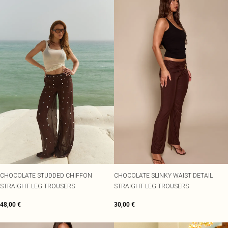
CHOCOLATE STUDDED CHIFFON
CHOCOLATE SLINKY WAIST DETAIL
STRAIGHT LEG TROUSERS
STRAIGHT LEG TROUSERS
48,00 €
30,00 €