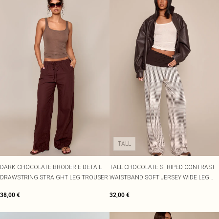
TALL
DARK CHOCOLATE BRODERIE DETAIL
TALL CHOCOLATE STRIPED CONTRAST
DRAWSTRING STRAIGHT LEG TROUSER
WAISTBAND SOFT JERSEY WIDE LEG
TROUSERS
38,00 €
32,00 €