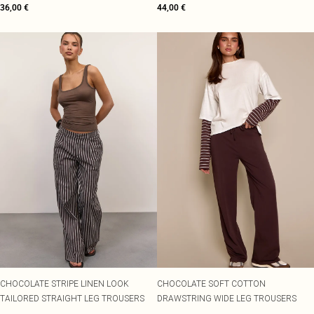
36,00 €
44,00 €
CHOCOLATE STRIPE LINEN LOOK
CHOCOLATE SOFT COTTON
TAILORED STRAIGHT LEG TROUSERS
DRAWSTRING WIDE LEG TROUSERS