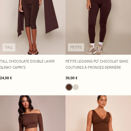
TALL
PETITE
TALL CHOCOLATE DOUBLE LAYER
PETITE LEGGING PLT CHOCOLAT SANS
SLINKY CAPRI'S
COUTURES À FRONCES DERRIÈRE
24,00 €
30,00 €