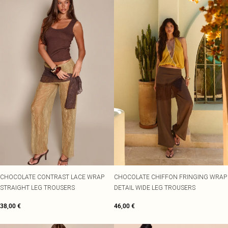
CHOCOLATE CONTRAST LACE WRAP
CHOCOLATE CHIFFON FRINGING WRAP
STRAIGHT LEG TROUSERS
DETAIL WIDE LEG TROUSERS
38,00 €
46,00 €