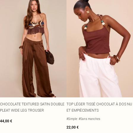
CHOCOLATE TEXTURED SATIN DOUBLE
TOP LÉGER TISSÉ CHOCOLAT À DOS NU
PLEAT WIDE LEG TROUSER
ET EMPIÈCEMENTS
#Simple
#Sans manches
44,00 €
22,00 €