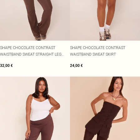
SHAPE CHOCOLATE CONTRAST
SHAPE CHOCOLATE CONTRAST
WAISTBAND SWEAT STRAIGHT LEG
WAISTBAND SWEAT SKIRT
TROUSERS
32,00 €
24,00 €