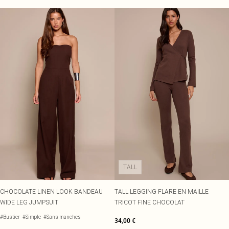
TALL
CHOCOLATE LINEN LOOK BANDEAU
TALL LEGGING FLARE EN MAILLE
WIDE LEG JUMPSUIT
TRICOT FINE CHOCOLAT
#Bustier
#Simple
#Sans manches
34,00 €