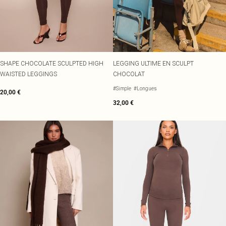
SHAPE CHOCOLATE SCULPTED HIGH
LEGGING ULTIME EN SCULPT
WAISTED LEGGINGS
CHOCOLAT
#Simple
#Longues
20,00 €
32,00 €