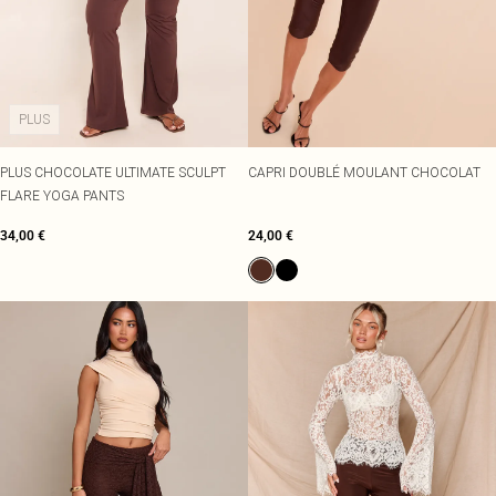
PLUS
PLUS CHOCOLATE ULTIMATE SCULPT
CAPRI DOUBLÉ MOULANT CHOCOLAT
FLARE YOGA PANTS
34,00 €
24,00 €