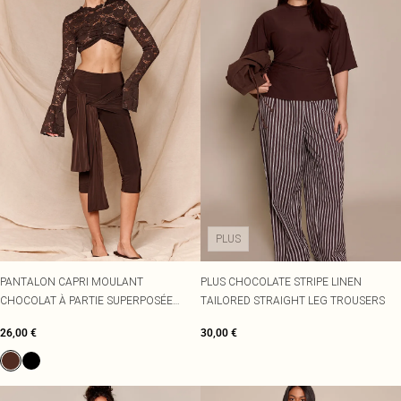
PLUS
PANTALON CAPRI MOULANT
PLUS CHOCOLATE STRIPE LINEN
CHOCOLAT À PARTIE SUPERPOSÉE
TAILORED STRAIGHT LEG TROUSERS
NOUÉE
26,00 €
30,00 €