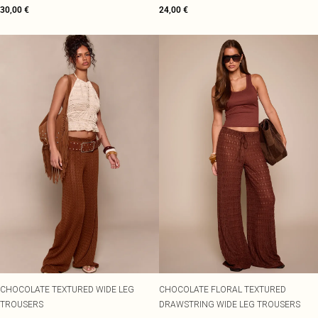
30,00 €
24,00 €
CHOCOLATE TEXTURED WIDE LEG
CHOCOLATE FLORAL TEXTURED
TROUSERS
DRAWSTRING WIDE LEG TROUSERS