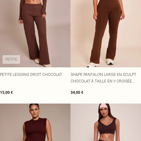
PETITE
PETITE LEGGING DROIT CHOCOLAT
SHAPE PANTALON LARGE EN SCULPT
CHOCOLAT À TAILLE EN V CROISÉE
DEVANT
15,00 €
34,00 €