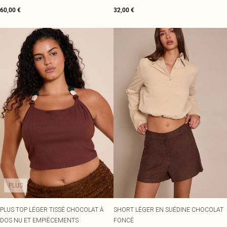
TROUSERS
60,00 €
32,00 €
PLUS
PLUS TOP LÉGER TISSÉ CHOCOLAT À
SHORT LÉGER EN SUÉDINE CHOCOLAT
DOS NU ET EMPIÈCEMENTS
FONCÉ