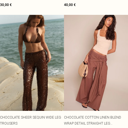
30,00 €
40,00 €
CHOCOLATE SHEER SEQUIN WIDE LEG
CHOCOLATE COTTON LINEN BLEND
TROUSERS
WRAP DETAIL STRAIGHT LEG