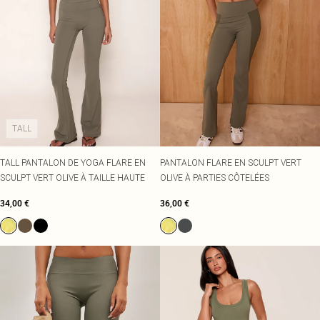
TALL
TALL PANTALON DE YOGA FLARE EN
PANTALON FLARE EN SCULPT VERT
SCULPT VERT OLIVE À TAILLE HAUTE
OLIVE À PARTIES CÔTELÉES
34,00 €
36,00 €