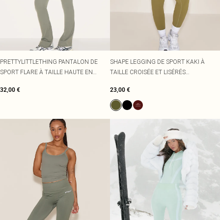
PRETTYLITTLETHING PANTALON DE
SHAPE LEGGING DE SPORT KAKI À
SPORT FLARE À TAILLE HAUTE EN
TAILLE CROISÉE ET LISÉRÉS
SCUPT OLIVE ET BADGE EN MÉTAL
CONTRASTANTS
32,00 €
23,00 €