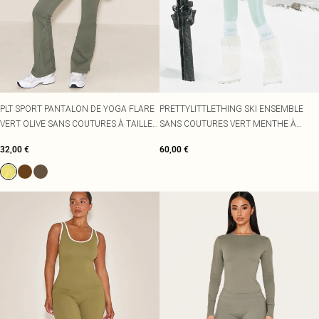
PLT SPORT PANTALON DE YOGA FLARE
PRETTYLITTLETHING SKI ENSEMBLE
VERT OLIVE SANS COUTURES À TAILLE
SANS COUTURES VERT MENTHE À
HAUTE CÔTELÉE
COUTURES CONTRASTANTES
32,00 €
60,00 €