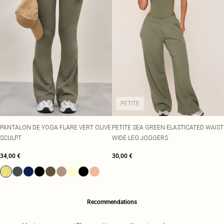
PETITE
PANTALON DE YOGA FLARE VERT OLIVE
PETITE SEA GREEN ELASTICATED WAIST
SCULPT
WIDE LEG JOGGERS
34,00 €
30,00 €
Recommendations