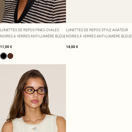
LUNETTES DE REPOS FINES OVALES
LUNETTES DE REPOS STYLE AVIATEUR
NOIRES À VERRES ANTI-LUMIÈRE BLEUE
NOIRES À VERRES ANTI-LUMIÈRE BLEUE
11,00 €
14,00 €