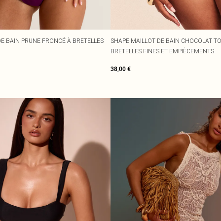
DE BAIN PRUNE FRONCÉ À BRETELLES
SHAPE MAILLOT DE BAIN CHOCOLAT T
BRETELLES FINES ET EMPIÈCEMENTS
38,00 €