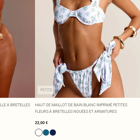
PETITE
LLE À BRETELLES
HAUT DE MAILLOT DE BAIN BLANC IMPRIMÉ PETITES
FLEURS À BRETELLES NOUÉES ET ARMATURES
22,00 €