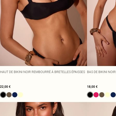
HAUT DE BIKINI NOIR REMBOURRÉ À BRETELLES ÉPAISSES
BAS DE BIKINI NOI
22,00 €
18,00 €