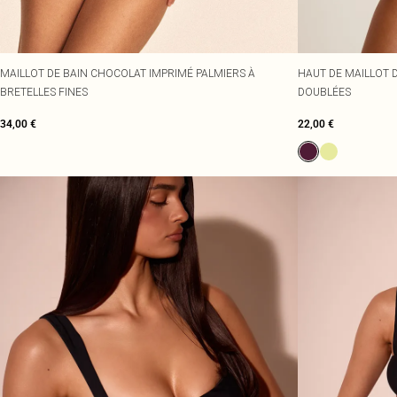
MAILLOT DE BAIN CHOCOLAT IMPRIMÉ PALMIERS À
HAUT DE MAILLOT 
BRETELLES FINES
DOUBLÉES
34,00 €
22,00 €