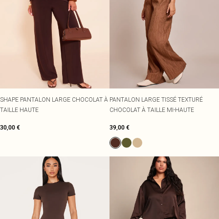
SHAPE PANTALON LARGE CHOCOLAT À
PANTALON LARGE TISSÉ TEXTURÉ
TAILLE HAUTE
CHOCOLAT À TAILLE MI-HAUTE
30,00 €
39,00 €