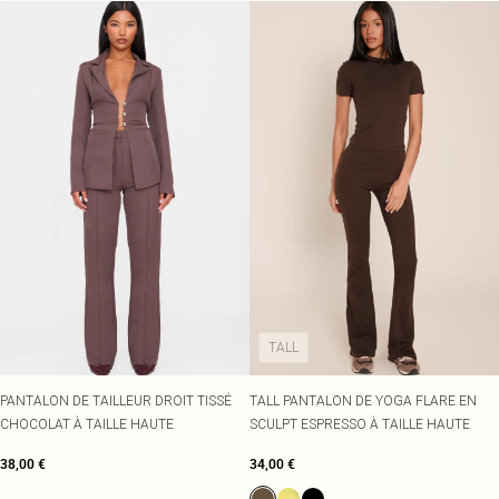
TALL
PANTALON DE TAILLEUR DROIT TISSÉ
TALL PANTALON DE YOGA FLARE EN
CHOCOLAT À TAILLE HAUTE
SCULPT ESPRESSO À TAILLE HAUTE
38,00 €
34,00 €