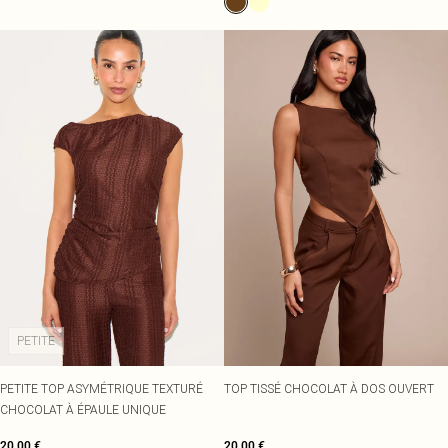
PETITE
PETITE TOP ASYMÉTRIQUE TEXTURÉ
TOP TISSÉ CHOCOLAT À DOS OUVERT
CHOCOLAT À ÉPAULE UNIQUE
20,00 €
20,00 €