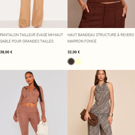
PANTALON TAILLEUR ÉVASÉ MI-HAUT
HAUT BANDEAU STRUCTURÉ À REVERS
SABLE POUR GRANDES TAILLES
MARRON FONCÉ.
38,00 €
32,00 €