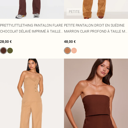
PETITE
PRETTYLITTLETHING PANTALON FLARE
PETITE PANTALON DROIT EN SUÉDINE
CHOCOLAT DÉLAVÉ IMPRIMÉ À TAILLE
MARRON CLAIR PROFOND À TAILLE MI-
HAUTE
HAUTE
28,00 €
48,00 €