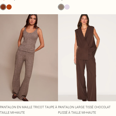
PANTALON EN MAILLE TRICOT TAUPE À
PANTALON LARGE TISSÉ CHOCOLAT
TAILLE MI-HAUTE
PLISSÉ À TAILLE MI-HAUTE