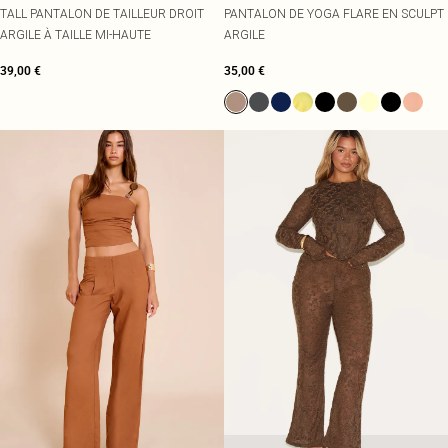
TALL PANTALON DE TAILLEUR DROIT
PANTALON DE YOGA FLARE EN SCULPT
ARGILE À TAILLE MI-HAUTE
ARGILE
39,00 €
35,00 €