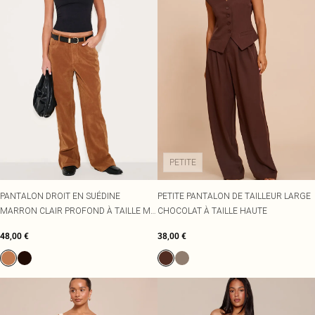
PETITE
PANTALON DROIT EN SUÉDINE
PETITE PANTALON DE TAILLEUR LARGE
MARRON CLAIR PROFOND À TAILLE MI-
CHOCOLAT À TAILLE HAUTE
HAUTE
48,00 €
38,00 €