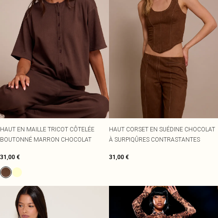
HAUT EN MAILLE TRICOT CÔTELÉE
HAUT CORSET EN SUÉDINE CHOCOLAT
BOUTONNÉ MARRON CHOCOLAT
À SURPIQÛRES CONTRASTANTES
31,00 €
31,00 €