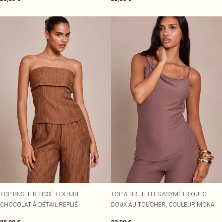
TOP BUSTIER TISSÉ TEXTURÉ
TOP À BRETELLES ASYMÉTRIQUES
CHOCOLAT À DÉTAIL REPLIÉ
DOUX AU TOUCHER, COULEUR MOKA