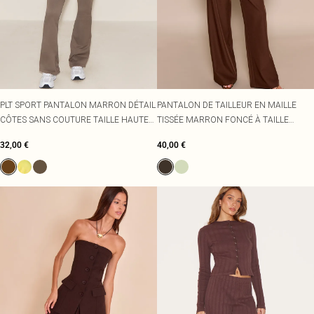
PLT SPORT PANTALON MARRON DÉTAIL
PANTALON DE TAILLEUR EN MAILLE
CÔTES SANS COUTURE TAILLE HAUTE
TISSÉE MARRON FONCÉ À TAILLE
YOGA EVASÉ
HAUTE
32,00 €
40,00 €