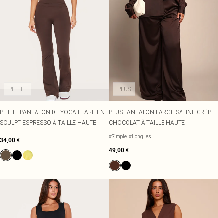
PETITE
PLUS
PETITE PANTALON DE YOGA FLARE EN
PLUS PANTALON LARGE SATINÉ CRÊPÉ
SCULPT ESPRESSO À TAILLE HAUTE
CHOCOLAT À TAILLE HAUTE
#Simple
#Longues
34,00 €
49,00 €