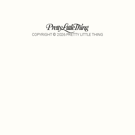
COPYRIGHT ©
2026
PRETTY LITTLE THING