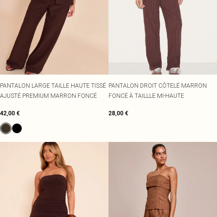
PANTALON LARGE TAILLE HAUTE TISSÉ
PANTALON DROIT CÔTELÉ MARRON
AJUSTÉ PREMIUM MARRON FONCÉ
FONCÉ À TAILLLE MI-HAUTE
42,00 €
28,00 €