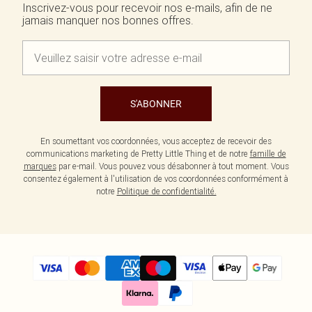
Inscrivez-vous pour recevoir nos e-mails, afin de ne
jamais manquer nos bonnes offres.
S'ABONNER
En soumettant vos coordonnées, vous acceptez de recevoir des
communications marketing de Pretty Little Thing et de notre
famille de
marques
par e-mail. Vous pouvez vous désabonner à tout moment. Vous
consentez également à l'utilisation de vos coordonnées conformément à
notre
Politique de confidentialité.