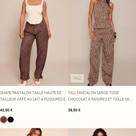
TALL
SHAPE PANTALON TAILLE HAUTE DE
TALL PANTALON LARGE TISSÉ
TAILLEUR CAFÉ AU LAIT À PLISSURES ET
CHOCOLAT À RAYURES ET TAILLE MI-
OURLETS RESSERRÉS BOUTONNÉS
HAUTE
42,00 €
38,00 €