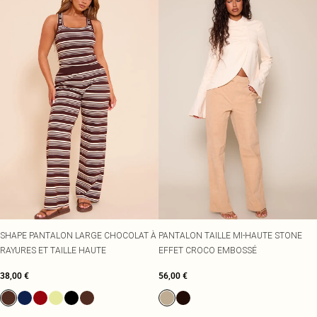
SHAPE PANTALON LARGE CHOCOLAT À
PANTALON TAILLE MI-HAUTE STONE
RAYURES ET TAILLE HAUTE
EFFET CROCO EMBOSSÉ
38,00 €
56,00 €