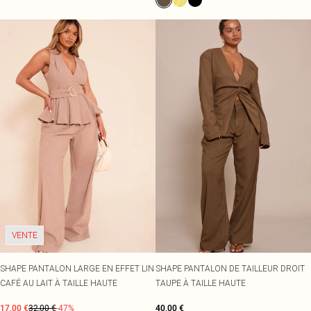
VENTE
SHAPE PANTALON LARGE EN EFFET LIN
SHAPE PANTALON DE TAILLEUR DROIT
CAFÉ AU LAIT À TAILLE HAUTE
TAUPE À TAILLE HAUTE
17,00 €
32,00 €
-47%
40,00 €