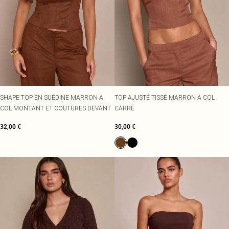
SHAPE TOP EN SUÉDINE MARRON À
TOP AJUSTÉ TISSÉ MARRON À COL
COL MONTANT ET COUTURES DEVANT
CARRÉ
32,00 €
30,00 €