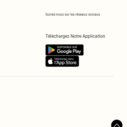
Suivez-nous sur les réseaux sociaux
Téléchargez Notre Application