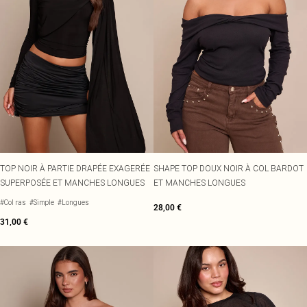
TOP NOIR À PARTIE DRAPÉE EXAGERÉE
SHAPE TOP DOUX NOIR À COL BARDOT
SUPERPOSÉE ET MANCHES LONGUES
ET MANCHES LONGUES
#Col ras
#Simple
#Longues
28,00 €
31,00 €