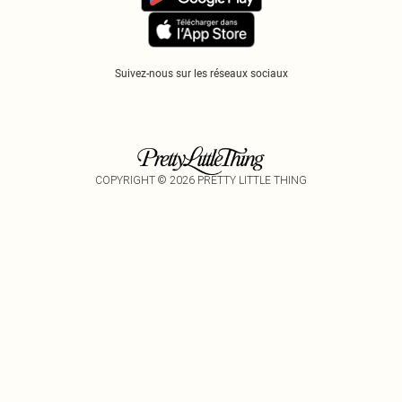
Suivez-nous sur les réseaux sociaux
COPYRIGHT ©
2026
PRETTY LITTLE THING