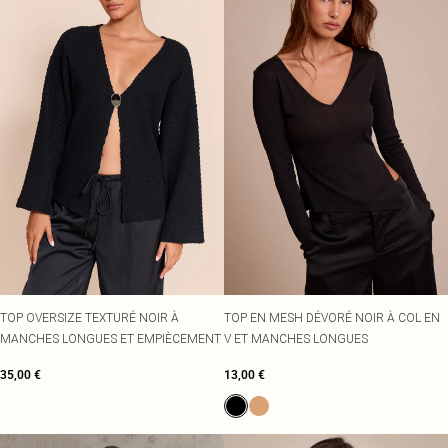
TOP OVERSIZE TEXTURÉ NOIR À
TOP EN MESH DÉVORÉ NOIR À COL EN
MANCHES LONGUES ET EMPIÈCEMENT
V ET MANCHES LONGUES
35,00 €
13,00 €