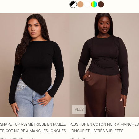
PLUS
SHAPE TOP ASYMÉTRIQUE EN MAILLE
PLUS TOP EN COTON NOIR À MANCHES
TRICOT NOIRE À MANCHES LONGUES
LONGUE ET LISÉRÉS SURJETÉS