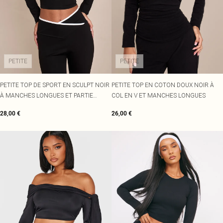
PETITE
PETITE
PETITE TOP DE SPORT EN SCULPT NOIR
PETITE TOP EN COTON DOUX NOIR À
À MANCHES LONGUES ET PARTIE
COL EN V ET MANCHES LONGUES
SUPERPOSÉE
28,00 €
26,00 €