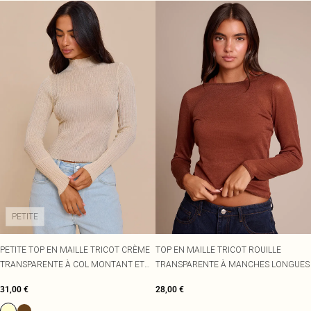
PETITE
PETITE TOP EN MAILLE TRICOT CRÈME
TOP EN MAILLE TRICOT ROUILLE
TRANSPARENTE À COL MONTANT ET
TRANSPARENTE À MANCHES LONGUES
MANCHES LONGUES
31,00 €
28,00 €