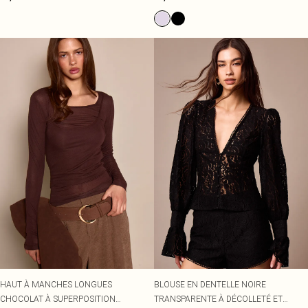
HAUT À MANCHES LONGUES
BLOUSE EN DENTELLE NOIRE
CHOCOLAT À SUPERPOSITION
TRANSPARENTE À DÉCOLLETÉ ET