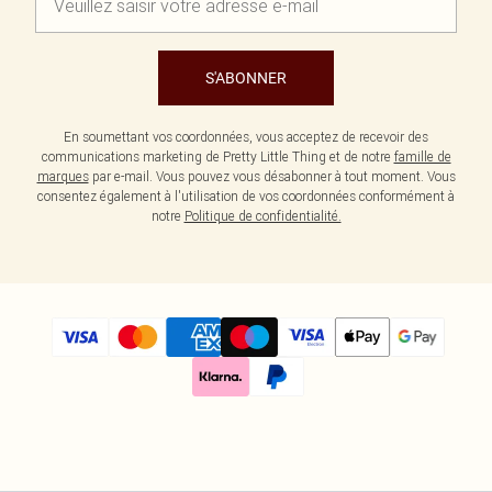
S'ABONNER
En soumettant vos coordonnées, vous acceptez de recevoir des
communications marketing de Pretty Little Thing et de notre
famille de
marques
par e-mail. Vous pouvez vous désabonner à tout moment. Vous
consentez également à l'utilisation de vos coordonnées conformément à
notre
Politique de confidentialité.