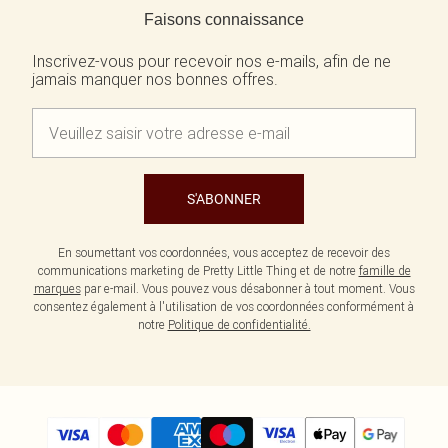
Faisons connaissance
Inscrivez-vous pour recevoir nos e-mails, afin de ne
jamais manquer nos bonnes offres.
S'ABONNER
En soumettant vos coordonnées, vous acceptez de recevoir des
communications marketing de Pretty Little Thing et de notre
famille de
marques
par e-mail. Vous pouvez vous désabonner à tout moment. Vous
consentez également à l'utilisation de vos coordonnées conformément à
notre
Politique de confidentialité.