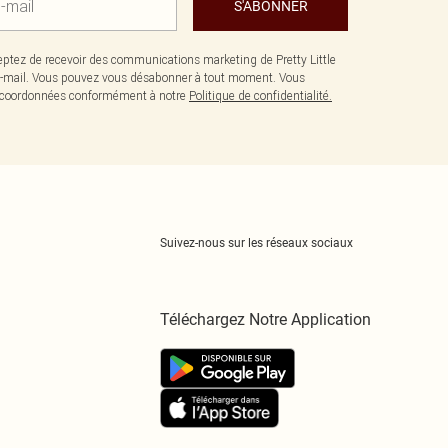
S'ABONNER
ptez de recevoir des communications marketing de Pretty Little
-mail. Vous pouvez vous désabonner à tout moment. Vous
os coordonnées conformément à notre
Politique de confidentialité.
Suivez-nous sur les réseaux sociaux
Téléchargez Notre Application