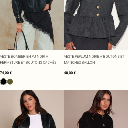
VESTE BOMBER EN PU NOIR À
VESTE PÉPLUM NOIRE À BOUTONS ET
FERMETURE ET BOUTONS CACHÉS
MANCHES BALLON
74,00 €
48,00 €