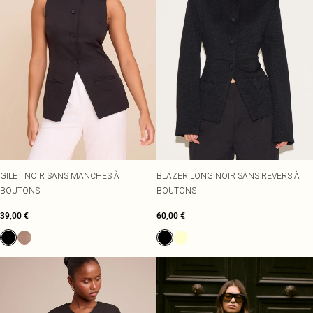
GILET NOIR SANS MANCHES À
BLAZER LONG NOIR SANS REVERS À
BOUTONS
BOUTONS
39,00 €
60,00 €