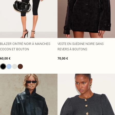
BLAZER CINTRÉ NOIR À MANCHES
VESTE EN SUÉDINE NOIRE SANS
COCON ET BOUTON
REVERS À BOUTONS
60,00 €
70,00 €