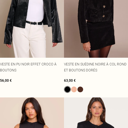
VESTE EN PU NOIR EFFET CROCO À
VESTE EN SUÉDINE NOIRE À COL ROND
BOUTONS
ET BOUTONS DORÉS
56,00 €
63,00 €