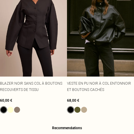
BLAZER NOIR SANS COL À BOUTONS
VESTE EN PU NOIR À COL ENTONNOIR
RECOUVERTS DE TISSU
ET BOUTONS CACHÉS
60,00 €
68,00 €
Recommendations