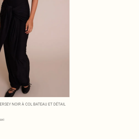
ERSEY NOIR À COL BATEAU ET DÉTAIL
axi