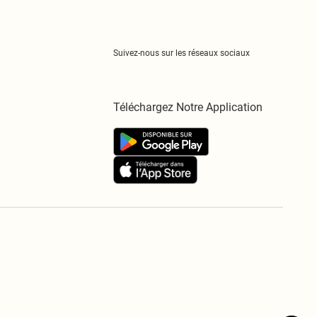
Suivez-nous sur les réseaux sociaux
Téléchargez Notre Application