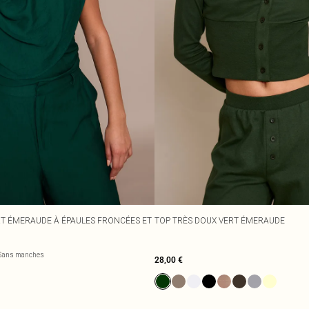
ERT ÉMERAUDE À ÉPAULES FRONCÉES ET
TOP TRÈS DOUX VERT ÉMERAUDE
Sans manches
28,00 €