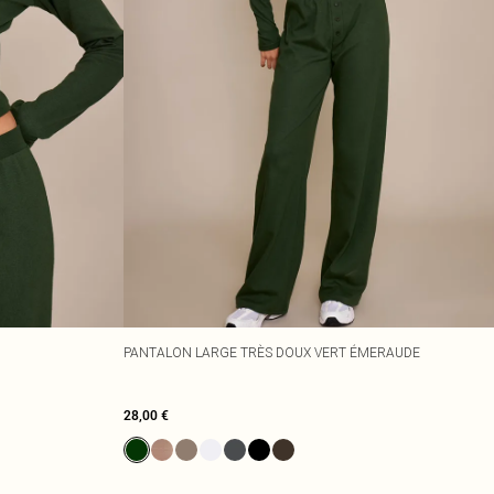
PANTALON LARGE TRÈS DOUX VERT ÉMERAUDE
28,00 €