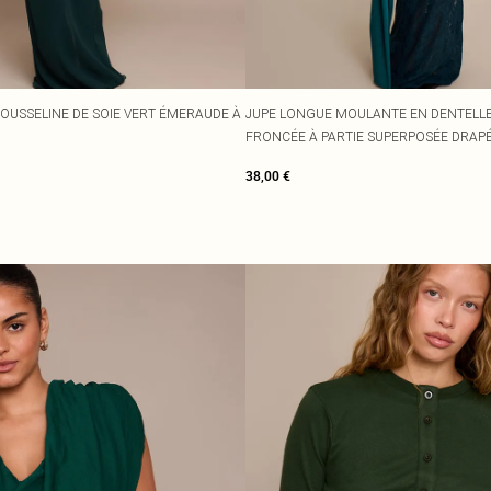
OUSSELINE DE SOIE VERT ÉMERAUDE À
JUPE LONGUE MOULANTE EN DENTELL
FRONCÉE À PARTIE SUPERPOSÉE DRAP
38,00 €