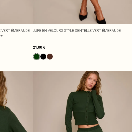
E VERT ÉMERAUDE
JUPE EN VELOURS STYLE DENTELLE VERT ÉMERAUDE
ÉE
21,00 €