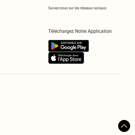
Suivez-nous sur les réseaux sociaux
Téléchargez Notre Application