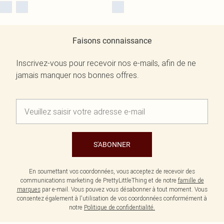
Faisons connaissance
Inscrivez-vous pour recevoir nos e-mails, afin de ne
jamais manquer nos bonnes offres.
S'ABONNER
En soumettant vos coordonnées, vous acceptez de recevoir des
communications marketing de PrettyLittleThing et de notre
famille de
marques
par e-mail. Vous pouvez vous désabonner à tout moment. Vous
consentez également à l'utilisation de vos coordonnées conformément à
notre
Politique de confidentialité.