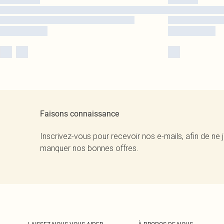
Faisons connaissance
Inscrivez-vous pour recevoir nos e-mails, afin de ne 
manquer nos bonnes offres.