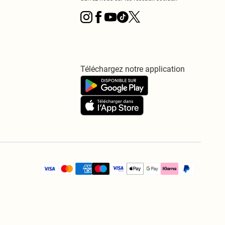
Téléchargez notre application