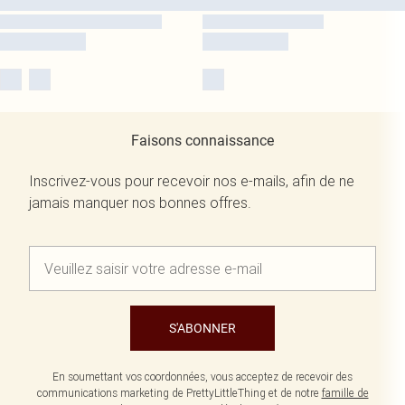
Faisons connaissance
Inscrivez-vous pour recevoir nos e-mails, afin de ne
jamais manquer nos bonnes offres.
S'ABONNER
En soumettant vos coordonnées, vous acceptez de recevoir des
communications marketing de PrettyLittleThing et de notre
famille de