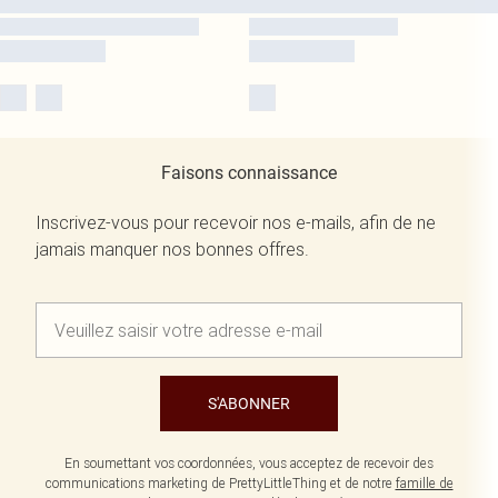
Faisons connaissance
Inscrivez-vous pour recevoir nos e-mails, afin de ne
jamais manquer nos bonnes offres.
S'ABONNER
En soumettant vos coordonnées, vous acceptez de recevoir des
communications marketing de PrettyLittleThing et de notre
famille de