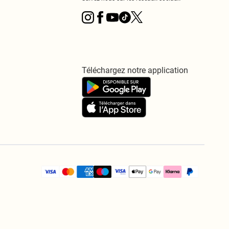
Téléchargez notre application