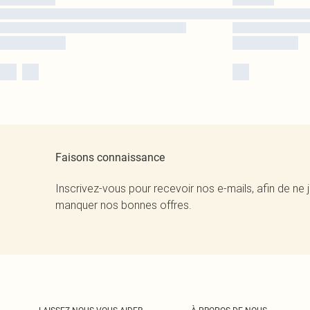
Faisons connaissance
Inscrivez-vous pour recevoir nos e-mails, afin de ne 
manquer nos bonnes offres.