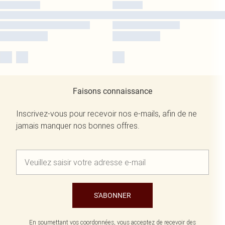
Faisons connaissance
Inscrivez-vous pour recevoir nos e-mails, afin de ne
jamais manquer nos bonnes offres.
S'ABONNER
En soumettant vos coordonnées, vous acceptez de recevoir des