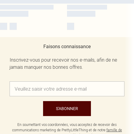
Faisons connaissance
Inscrivez-vous pour recevoir nos e-mails, afin de ne
jamais manquer nos bonnes offres.
S'ABONNER
En soumettant vos coordonnées, vous acceptez de recevoir des
communications marketing de PrettyLittleThing et de notre
famille de