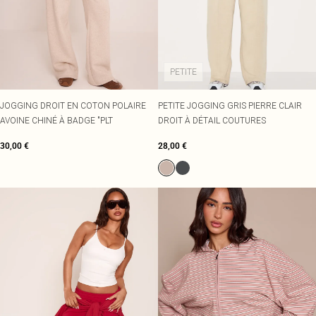
PETITE
JOGGING DROIT EN COTON POLAIRE
PETITE JOGGING GRIS PIERRE CLAIR
AVOINE CHINÉ À BADGE "PLT
DROIT À DÉTAIL COUTURES
30,00 €
28,00 €