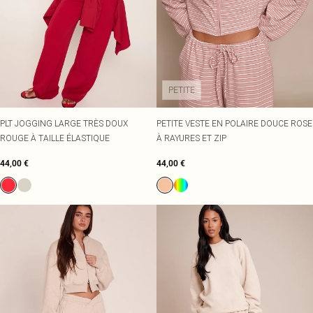
PETITE
PLT JOGGING LARGE TRÈS DOUX
PETITE VESTE EN POLAIRE DOUCE ROSE
ROUGE À TAILLE ÉLASTIQUE
À RAYURES ET ZIP
44,00 €
44,00 €