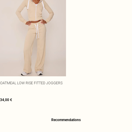
OATMEAL LOW RISE FITTED JOGGERS
34,00 €
Recommendations