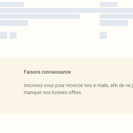
Faisons connaissance
Inscrivez-vous pour recevoir nos e-mails, afin de ne 
manquer nos bonnes offres.