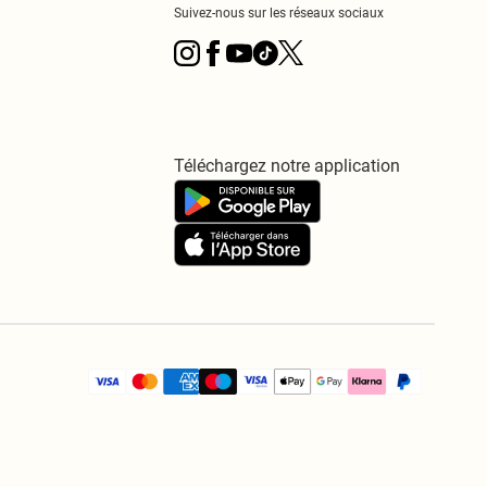
Suivez-nous sur les réseaux sociaux
Téléchargez notre application