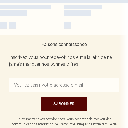
Faisons connaissance
Inscrivez-vous pour recevoir nos e-mails, afin de ne
jamais manquer nos bonnes offres.
S'ABONNER
En soumettant vos coordonnées, vous acceptez de recevoir des
communications marketing de PrettyLittleThing et de notre
famille de