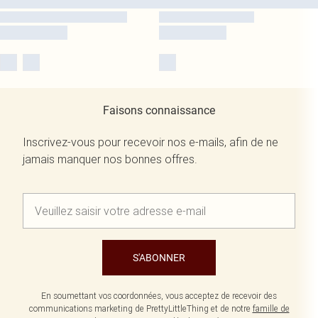
Faisons connaissance
Inscrivez-vous pour recevoir nos e-mails, afin de ne
jamais manquer nos bonnes offres.
S'ABONNER
En soumettant vos coordonnées, vous acceptez de recevoir des
communications marketing de PrettyLittleThing et de notre
famille de