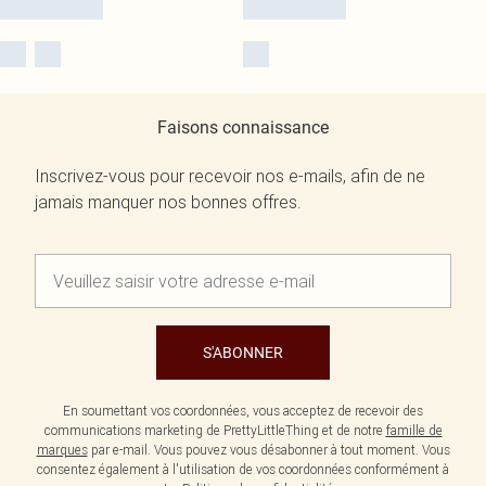
Faisons connaissance
Inscrivez-vous pour recevoir nos e-mails, afin de ne
jamais manquer nos bonnes offres.
S'ABONNER
En soumettant vos coordonnées, vous acceptez de recevoir des
communications marketing de PrettyLittleThing et de notre
famille de
marques
par e-mail. Vous pouvez vous désabonner à tout moment. Vous
consentez également à l'utilisation de vos coordonnées conformément à