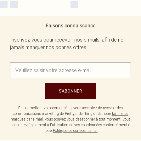
Faisons connaissance
Inscrivez-vous pour recevoir nos e-mails, afin de ne
jamais manquer nos bonnes offres.
S'ABONNER
En soumettant vos coordonnées, vous acceptez de recevoir des
communications marketing de PrettyLittleThing et de notre
famille de
marques
par e-mail. Vous pouvez vous désabonner à tout moment. Vous
consentez également à l'utilisation de vos coordonnées conformément à
notre
Politique de confidentialité.