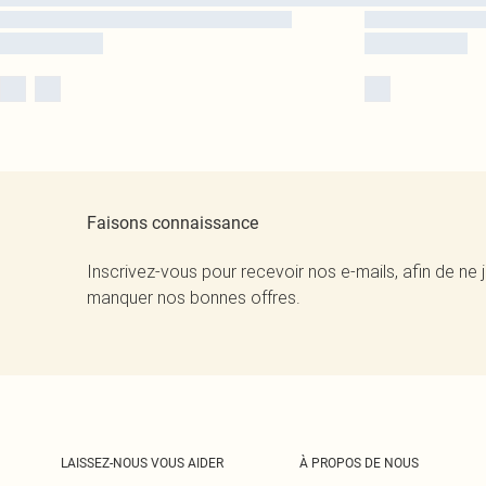
Faisons connaissance
Inscrivez-vous pour recevoir nos e-mails, afin de ne 
manquer nos bonnes offres.
LAISSEZ-NOUS VOUS AIDER
À PROPOS DE NOUS