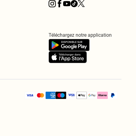
Téléchargez notre application