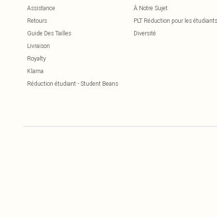
Assistance
À Notre Sujet
Retours
PLT Réduction pour les étudiant
Guide Des Tailles
Diversité
Livraison
Royalty
Klarna
Réduction étudiant - Student Beans