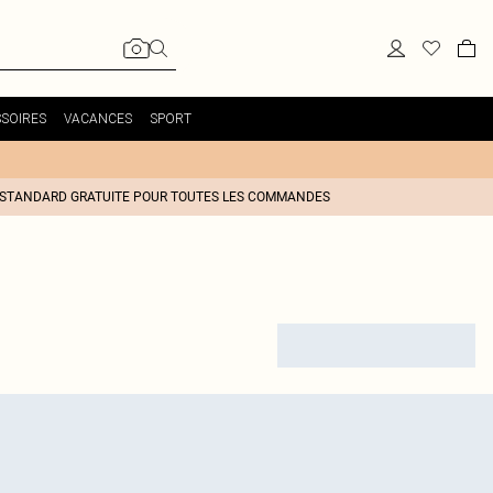
SOIRES
VACANCES
SPORT
 STANDARD GRATUITE POUR TOUTES LES COMMANDES