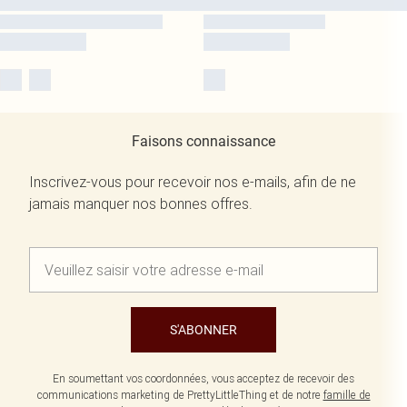
Faisons connaissance
Inscrivez-vous pour recevoir nos e-mails, afin de ne
jamais manquer nos bonnes offres.
S'ABONNER
En soumettant vos coordonnées, vous acceptez de recevoir des
communications marketing de PrettyLittleThing et de notre
famille de